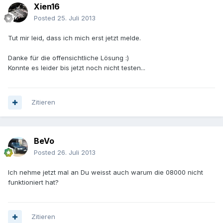
Xien16
Posted
25. Juli 2013
Tut mir leid, dass ich mich erst jetzt melde.
Danke für die offensichtliche Lösung :)
Konnte es leider bis jetzt noch nicht testen...
Zitieren
BeVo
Posted
26. Juli 2013
Ich nehme jetzt mal an Du weisst auch warum die 08000 nicht
funktioniert hat?
Zitieren