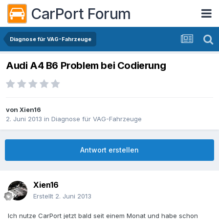
CarPort Forum
Diagnose für VAG-Fahrzeuge
Audi A4 B6 Problem bei Codierung
von
Xien16
2. Juni 2013
in
Diagnose für VAG-Fahrzeuge
Antwort erstellen
Xien16
Erstellt
2. Juni 2013
Ich nutze CarPort jetzt bald seit einem Monat und habe schon