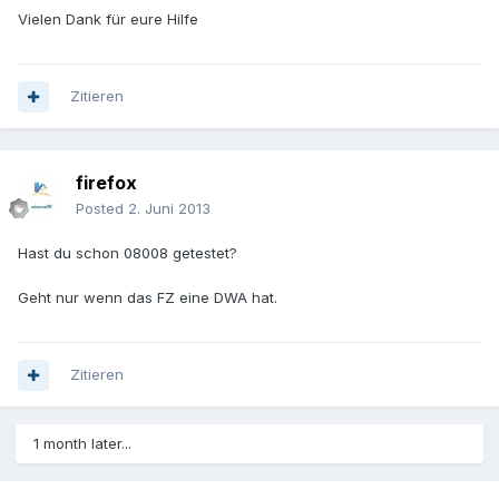
Vielen Dank für eure Hilfe
Zitieren
firefox
Posted
2. Juni 2013
Hast du schon 08008 getestet?
Geht nur wenn das FZ eine DWA hat.
Zitieren
1 month later...