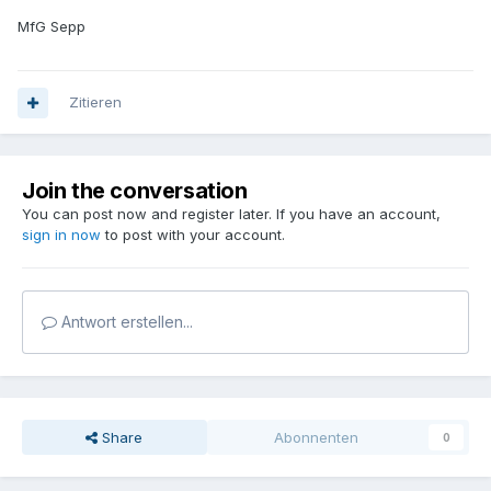
MfG Sepp
Zitieren
Join the conversation
You can post now and register later. If you have an account,
sign in now
to post with your account.
Antwort erstellen...
Share
Abonnenten
0