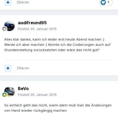
Zitieren
1
audifreund95
Posted
30. Januar 2015
Alles klar danke, kann ich leider erst heute Abend machen :)
Werde ich aber machen :) Könnte ich die Codierungen auch auf
Grundeinstellung zurücksetzten oder wäre das nicht gut?
Zitieren
BeVo
Posted
30. Januar 2015
So einfach geht das nicht, wenn dann muß man die Änderungen
von Hand wieder rückgängig machen.