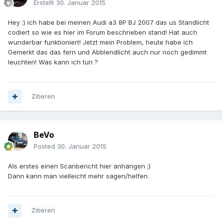
Erstellt
30. Januar 2015
Hey :) ich habe bei meinen Audi a3 8P BJ 2007 das us Standlicht
codiert so wie es hier im Forum beschrieben stand! Hat auch
wunderbar funktioniert! Jetzt mein Problem, heute habe ich
Gemerkt das das fern und Abblendlicht auch nur noch gedimmt
leuchten! Was kann ich tun ?
Zitieren
BeVo
Posted
30. Januar 2015
Als erstes einen Scanbericht hier anhängen ;)
Dann kann man vielleicht mehr sagen/helfen.
Zitieren