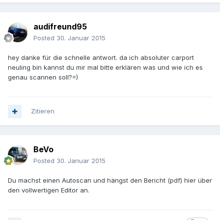
audifreund95
Posted
30. Januar 2015
hey danke für die schnelle antwort. da ich absoluter carport
neuling bin kannst du mir mal bitte erklären was und wie ich es
genau scannen soll?=)
Zitieren
BeVo
Posted
30. Januar 2015
Du machst einen Autoscan und hängst den Bericht (pdf) hier über
den vollwertigen Editor an.