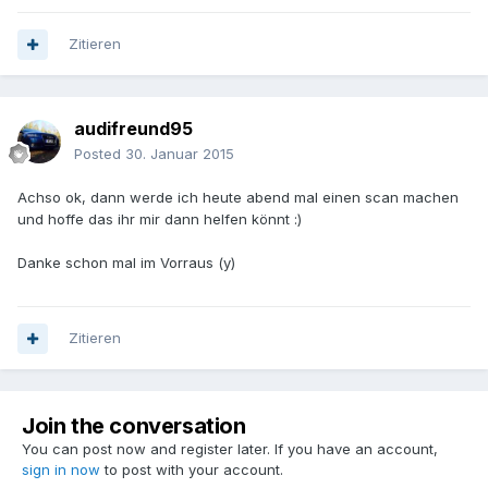
Zitieren
audifreund95
Posted
30. Januar 2015
Achso ok, dann werde ich heute abend mal einen scan machen
und hoffe das ihr mir dann helfen könnt :)
Danke schon mal im Vorraus (y)
Zitieren
Join the conversation
You can post now and register later. If you have an account,
sign in now
to post with your account.