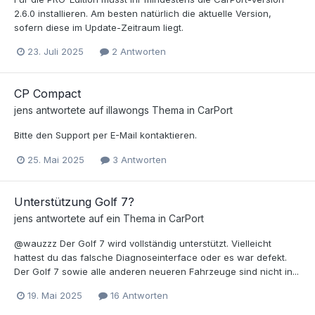
2.6.0 installieren. Am besten natürlich die aktuelle Version,
sofern diese im Update-Zeitraum liegt.
23. Juli 2025
2 Antworten
CP Compact
jens
antwortete auf
illawong
s Thema in
CarPort
Bitte den Support per E-Mail kontaktieren.
25. Mai 2025
3 Antworten
Unterstützung Golf 7?
jens
antwortete auf ein Thema in
CarPort
@wauzzz Der Golf 7 wird vollständig unterstützt. Vielleicht
hattest du das falsche Diagnoseinterface oder es war defekt.
Der Golf 7 sowie alle anderen neueren Fahrzeuge sind nicht in...
19. Mai 2025
16 Antworten