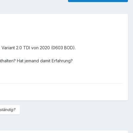
 Variant 2.0 TDI von 2020 (0603 BOD).
nthalten? Hat jemand damit Erfahrung?
lständig?