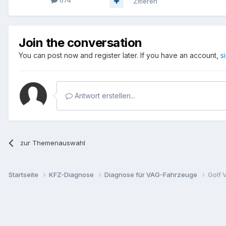
674
Zitieren
Join the conversation
You can post now and register later. If you have an account,
s
Antwort erstellen...
zur Themenauswahl
Startseite
KFZ-Diagnose
Diagnose für VAG-Fahrzeuge
Golf 