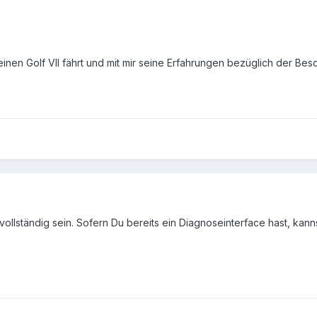
einen Golf VII fährt und mit mir seine Erfahrungen bezüglich der B
vollständig sein. Sofern Du bereits ein Diagnoseinterface hast, kann