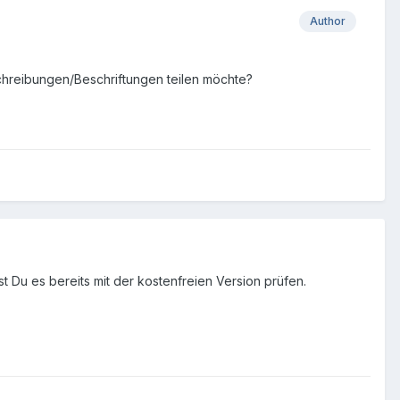
Author
eschreibungen/Beschriftungen teilen möchte?
st Du es bereits mit der kostenfreien Version prüfen.