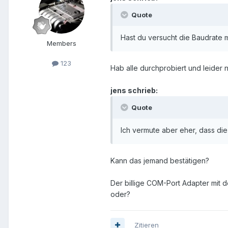
Quote
Hast du versucht die Baudrate 
Members
123
Hab alle durchprobiert und leider
jens schrieb:
Quote
Ich vermute aber eher, dass die
Kann das jemand bestätigen?
Der billige COM-Port Adapter mit 
oder?
Zitieren