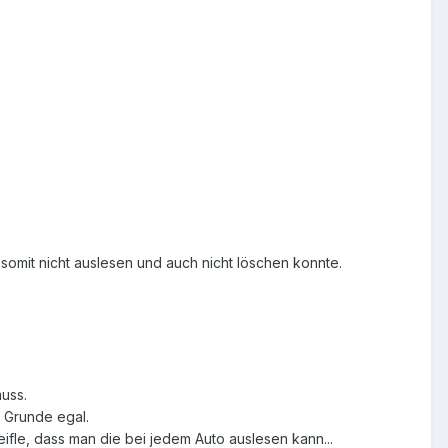
somit nicht auslesen und auch nicht löschen konnte.
uss.
 Grunde egal.
ifle, dass man die bei jedem Auto auslesen kann...