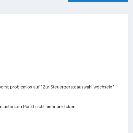
n somit problemlos auf "Zur Steuergeräteauswahl wechseln"
n untersten Punkt nicht mehr anklicken.