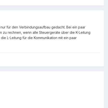
 nur für den Verbindungsaufbau gedacht. Bei ein paar
 zu rechnen, wenn alle Steuergeräte über die K-Leitung
e L-Leitung für die Kommunikation mit ein paar