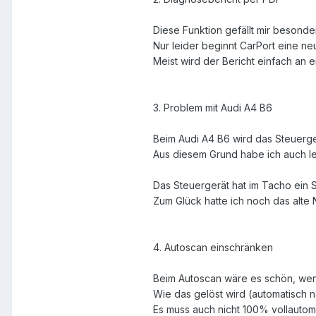
Diese Funktion gefällt mir besonder
Nur leider beginnt CarPort eine neu
Meist wird der Bericht einfach an e
3. Problem mit Audi A4 B6
Beim Audi A4 B6 wird das Steuerge
Aus diesem Grund habe ich auch le
Das Steuergerät hat im Tacho ein S
Zum Glück hatte ich noch das alte
4. Autoscan einschränken
Beim Autoscan wäre es schön, wenn
Wie das gelöst wird (automatisch 
Es muss auch nicht 100% vollautoma