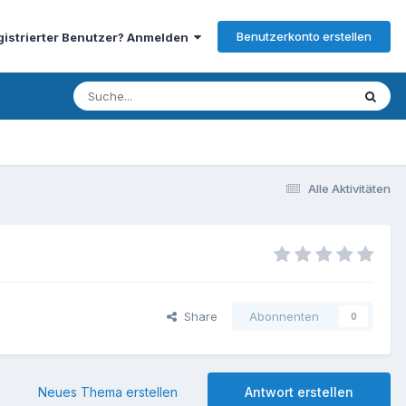
Benutzerkonto erstellen
gistrierter Benutzer? Anmelden
Alle Aktivitäten
Share
Abonnenten
0
Neues Thema erstellen
Antwort erstellen