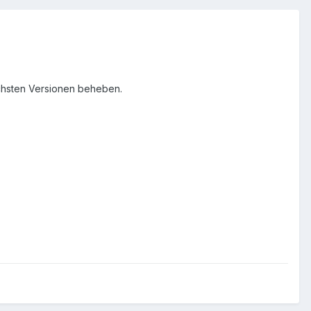
ächsten Versionen beheben.