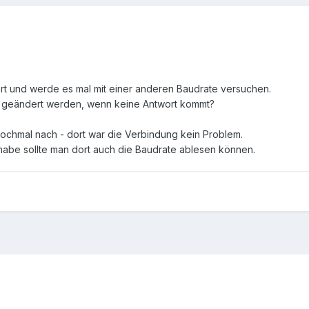
t und werde es mal mit einer anderen Baudrate versuchen.
ch geändert werden, wenn keine Antwort kommt?
ochmal nach - dort war die Verbindung kein Problem.
 habe sollte man dort auch die Baudrate ablesen können.