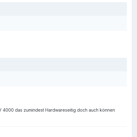
 AGV 4000 das zumindest Hardwareseitig doch auch können