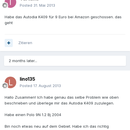
Posted
31. Mai 2013
Habe das Autodia K409 für 9 Euro bei Amazon geschossen. das
geht
Zitieren
2 months later...
lino135
Posted
17. August 2013
Hallo Zusammen! Ich habe genau das selbe Problem wie oben
beschrieben und überlege mir das Autodia K409 zuzulegen.
Habe einen Polo 9N 1.2 Bj 2004
Bin noch etwas neu auf dem Gebiet. Habe ich das richtig