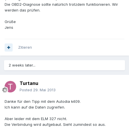
Die OBD2-Diagnose sollte natürlich trotzdem funktionieren. Wir
werden das prüfen.
Grüße
Jens
Zitieren
2 weeks later...
Turtanu
Posted
29. Mai 2013
Danke für den Tipp mit dem Autodia k409.
Ich kann auf die Daten zugreifen.
Aber leider mit dem ELM 327 nicht.
Die Verbindung wird aufgebaut. Sieht zumindest so aus.