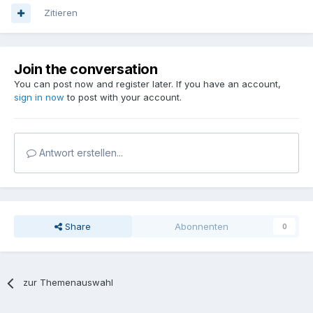
Zitieren
Join the conversation
You can post now and register later. If you have an account,
sign in now
to post with your account.
Antwort erstellen...
Share
Abonnenten
0
zur Themenauswahl