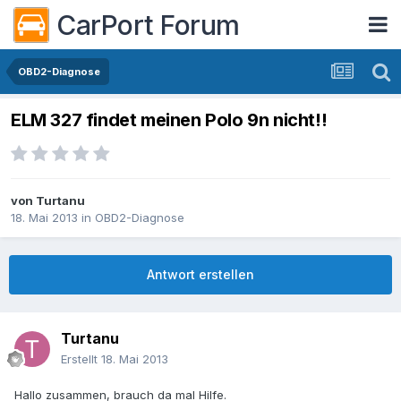
CarPort Forum
OBD2-Diagnose
ELM 327 findet meinen Polo 9n nicht!!
von
Turtanu
18. Mai 2013
in
OBD2-Diagnose
Antwort erstellen
Turtanu
Erstellt
18. Mai 2013
Hallo zusammen, brauch da mal Hilfe.