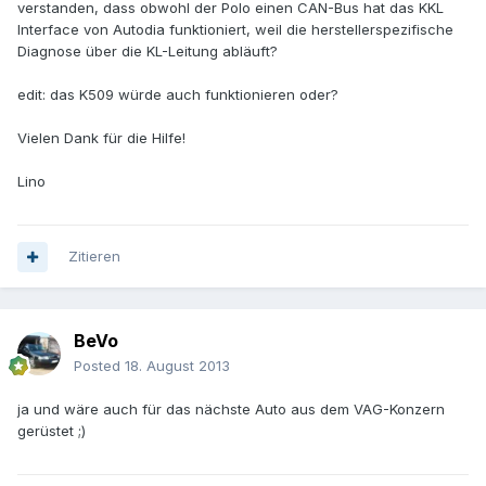
verstanden, dass obwohl der Polo einen CAN-Bus hat das KKL
Interface von Autodia funktioniert, weil die herstellerspezifische
Diagnose über die KL-Leitung abläuft?
edit: das K509 würde auch funktionieren oder?
Vielen Dank für die Hilfe!
Lino
Zitieren
BeVo
Posted
18. August 2013
ja und wäre auch für das nächste Auto aus dem VAG-Konzern
gerüstet ;)