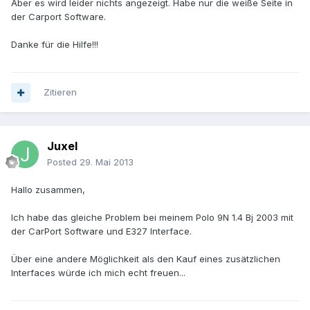
Aber es wird leider nichts angezeigt. Habe nur die weiße Seite in
der Carport Software.
Danke für die Hilfe!!!
Zitieren
Juxel
Posted
29. Mai 2013
Hallo zusammen,
Ich habe das gleiche Problem bei meinem Polo 9N 1.4 Bj 2003 mit
der CarPort Software und E327 Interface.
Über eine andere Möglichkeit als den Kauf eines zusätzlichen
Interfaces würde ich mich echt freuen...