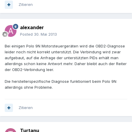
Zitieren
alexander
Posted
30. Mai 2013
Bei einigen Polo 9N Motorsteuergeräten wird die OBD2-Diagnose
leider noch nicht korrekt unterstützt. Die Verbindung wird zwar
aufgebaut, auf die Anfrage der unterstützten PIDs erhält man
allerdings schon keine Antwort mehr. Daher bleibt auch der Reiter
der OBD2-Verbindung leer.
Die herstellerspezifische Diagnose funktioniert beim Polo 9N
allerdings ohne Probleme.
Zitieren
Turtanu