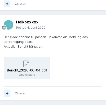
Zitieren
Heikoxxxxx
Posted
4. Juni 2020
Der Code scheint zu passen. Bekomme die Meldung das
Berechtigung passt.
Aktueller Bericht hängt an.
Bericht_2020-06-04.pdf
Unavailable
Zitieren