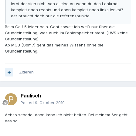
lernt der sich nicht von alleine an wenn du das Lenkrad
komplett nach rechts und dann komplett nach links lenkst?
der braucht doch nur die referenzpunkte
Beim Golf 5 leider nein. Geht soweit ich weiß nur über die
Grundeinstellung, was auch im Fehlerspeicher steht. (LWS keine
Grundeinstellung)
Ab MQB (Golf 7) geht das meines Wissens ohne die
Grundeinstellung.
Zitieren
Paulisch
Posted
9. Oktober 2019
Achso schade, dann kann ich nicht helfen. Bei meinem 6er geht
das so