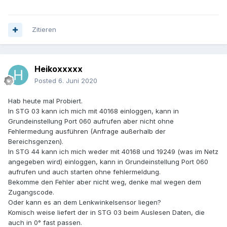
Zitieren
Heikoxxxxx
Posted
6. Juni 2020
Hab heute mal Probiert.
In STG 03 kann ich mich mit 40168 einloggen, kann in
Grundeinstellung Port 060 aufrufen aber nicht ohne
Fehlermedung ausführen (Anfrage außerhalb der
Bereichsgenzen).
In STG 44 kann ich mich weder mit 40168 und 19249 (was im Netz
angegeben wird) einloggen, kann in Grundeinstellung Port 060
aufrufen und auch starten ohne fehlermeldung.
Bekomme den Fehler aber nicht weg, denke mal wegen dem
Zugangscode.
Oder kann es an dem Lenkwinkelsensor liegen?
Komisch weise liefert der in STG 03 beim Auslesen Daten, die
auch in 0° fast passen.