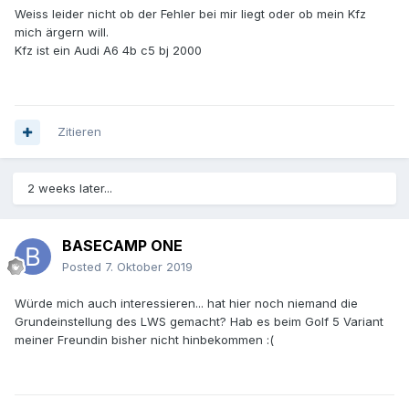
Weiss leider nicht ob der Fehler bei mir liegt oder ob mein Kfz
mich ärgern will.
Kfz ist ein Audi A6 4b c5 bj 2000
Zitieren
2 weeks later...
BASECAMP ONE
Posted
7. Oktober 2019
Würde mich auch interessieren... hat hier noch niemand die
Grundeinstellung des LWS gemacht? Hab es beim Golf 5 Variant
meiner Freundin bisher nicht hinbekommen
:(