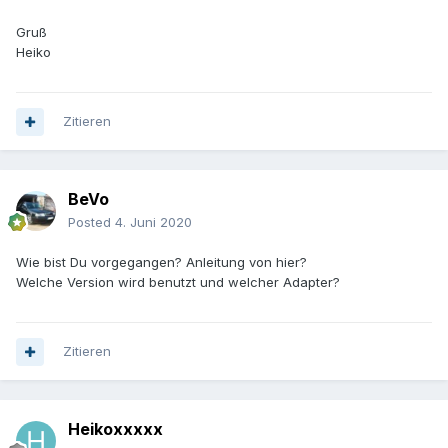
Gruß
Heiko
Zitieren
BeVo
Posted
4. Juni 2020
Wie bist Du vorgegangen? Anleitung von hier?
Welche Version wird benutzt und welcher Adapter?
Zitieren
Heikoxxxxx