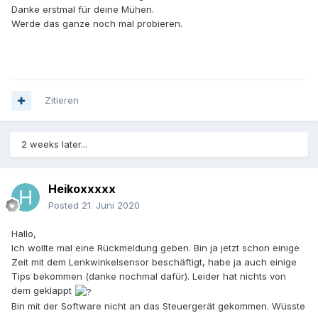
Danke erstmal für deine Mühen.
Werde das ganze noch mal probieren.
Zitieren
2 weeks later...
Heikoxxxxx
Posted
21. Juni 2020
Hallo,
Ich wollte mal eine Rückmeldung geben. Bin ja jetzt schon einige
Zeit mit dem Lenkwinkelsensor beschäftigt, habe ja auch einige
Tips bekommen (danke nochmal dafür). Leider hat nichts von
dem geklappt
Bin mit der Software nicht an das Steuergerät gekommen. Wüsste