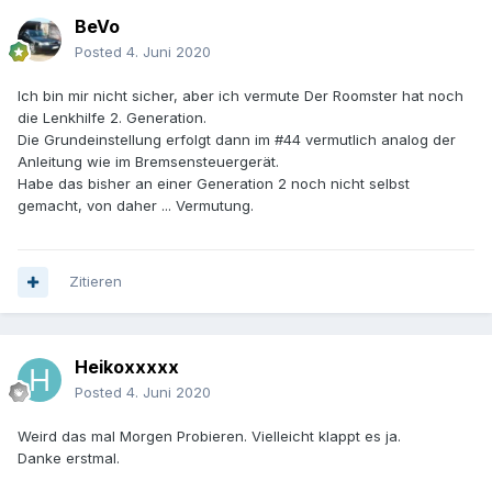
BeVo
Posted
4. Juni 2020
Ich bin mir nicht sicher, aber ich vermute Der Roomster hat noch
die Lenkhilfe 2. Generation.
Die Grundeinstellung erfolgt dann im #44 vermutlich analog der
Anleitung wie im Bremsensteuergerät.
Habe das bisher an einer Generation 2 noch nicht selbst
gemacht, von daher ... Vermutung.
Zitieren
Heikoxxxxx
Posted
4. Juni 2020
Weird das mal Morgen Probieren. Vielleicht klappt es ja.
Danke erstmal.