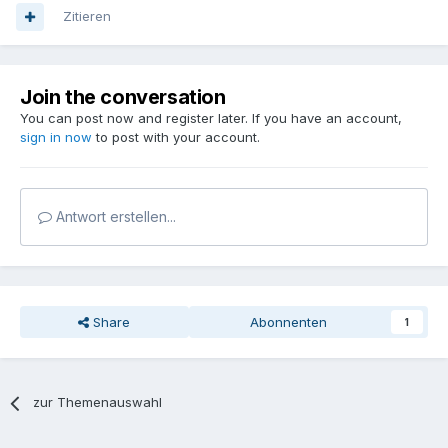
Zitieren
Join the conversation
You can post now and register later. If you have an account,
sign in now
to post with your account.
Antwort erstellen...
Share
Abonnenten
1
zur Themenauswahl