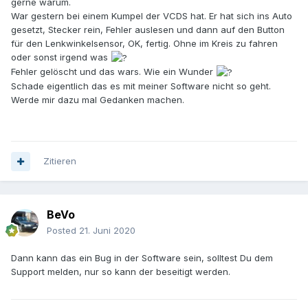
gerne warum.
War gestern bei einem Kumpel der VCDS hat. Er hat sich ins Auto
gesetzt, Stecker rein, Fehler auslesen und dann auf den Button
für den Lenkwinkelsensor, OK, fertig. Ohne im Kreis zu fahren
oder sonst irgend was
Fehler gelöscht und das wars. Wie ein Wunder
Schade eigentlich das es mit meiner Software nicht so geht.
Werde mir dazu mal Gedanken machen.
Zitieren
BeVo
Posted
21. Juni 2020
Dann kann das ein Bug in der Software sein, solltest Du dem
Support melden, nur so kann der beseitigt werden.