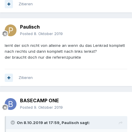
Zitieren
Paulisch
Posted
8. Oktober 2019
lernt der sich nicht von alleine an wenn du das Lenkrad komplett
nach rechts und dann komplett nach links lenkst?
der braucht doch nur die referenzpunkte
Zitieren
BASECAMP ONE
Posted
9. Oktober 2019
On 8.10.2019 at 17:59,
Paulisch
sagt: