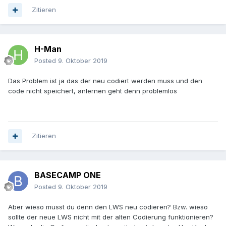
Zitieren
H-Man
Posted
9. Oktober 2019
Das Problem ist ja das der neu codiert werden muss und den
code nicht speichert, anlernen geht denn problemlos
Zitieren
BASECAMP ONE
Posted
9. Oktober 2019
Aber wieso musst du denn den LWS neu codieren? Bzw. wieso
sollte der neue LWS nicht mit der alten Codierung funktionieren?