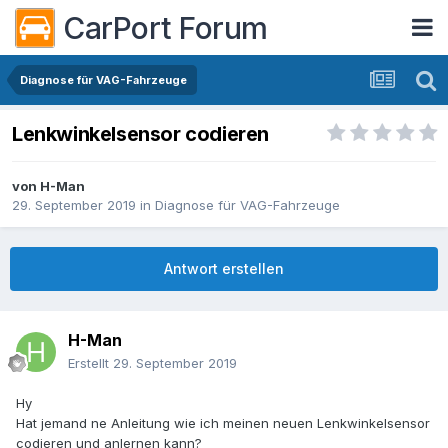
CarPort Forum
Diagnose für VAG-Fahrzeuge
Lenkwinkelsensor codieren
von
H-Man
29. September 2019
in
Diagnose für VAG-Fahrzeuge
Antwort erstellen
H-Man
Erstellt
29. September 2019
Hy
Hat jemand ne Anleitung wie ich meinen neuen Lenkwinkelsensor
codieren und anlernen kann?