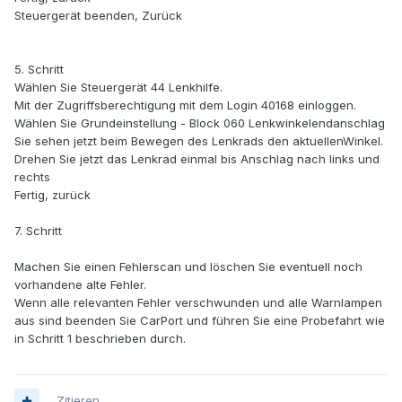
Steuergerät beenden, Zurück
5. Schritt
Wählen Sie Steuergerät 44 Lenkhilfe.
Mit der Zugriffsberechtigung mit dem Login 40168 einloggen.
Wählen Sie Grundeinstellung - Block 060 Lenkwinkelendanschlag
Sie sehen jetzt beim Bewegen des Lenkrads den aktuellenWinkel.
Drehen Sie jetzt das Lenkrad einmal bis Anschlag nach links und
rechts
Fertig, zurück
7. Schritt
Machen Sie einen Fehlerscan und löschen Sie eventuell noch
vorhandene alte Fehler.
Wenn alle relevanten Fehler verschwunden und alle Warnlampen
aus sind beenden Sie CarPort und führen Sie eine Probefahrt wie
in Schritt 1 beschrieben durch.
Zitieren