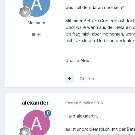
was soll den daran cool sein?
Mit einer Beta zu Codieren ist doch
Members
Cool wäre wenn aus der Beta ein 
Ich frag mich aber momentan, wenn 
40
nichts zu lesen. Und man bedenke n
Grüsse Alex
Zitieren
alexander
Posted
5. März 2016
Hallo alexmartin,
es ist unproblematisch, mit der Be