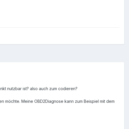
nkt nutzbar ist? also auch zum codieren?
testen möchte. Meine OBD2Diagnose kann zum Beispiel mit dem