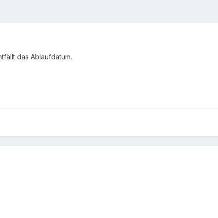
tfällt das Ablaufdatum.