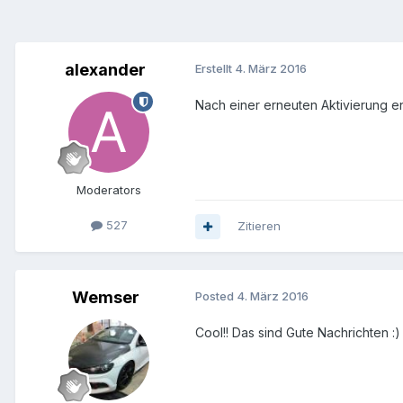
alexander
Erstellt
4. März 2016
Nach einer erneuten Aktivierung en
Moderators
527
Zitieren
Wemser
Posted
4. März 2016
Cool!! Das sind Gute Nachrichten :)