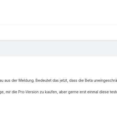
au aus der Meldung. Bedeutet das jetzt, dass die Beta uneingeschrä
lege, mir die Pro-Version zu kaufen, aber gerne erst einmal diese 