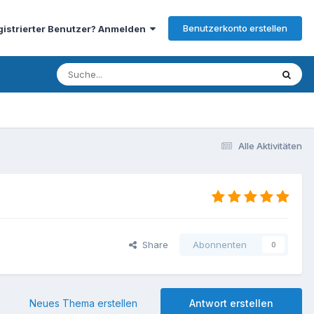
Benutzerkonto erstellen
gistrierter Benutzer? Anmelden
Alle Aktivitäten
Share
Abonnenten
0
Neues Thema erstellen
Antwort erstellen