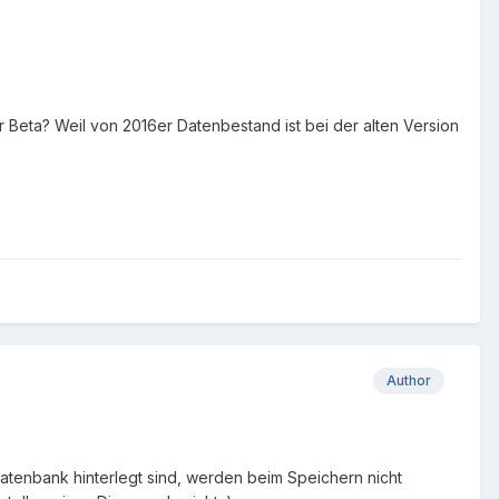
 Beta? Weil von 2016er Datenbestand ist bei der alten Version
Author
Datenbank hinterlegt sind, werden beim Speichern nicht