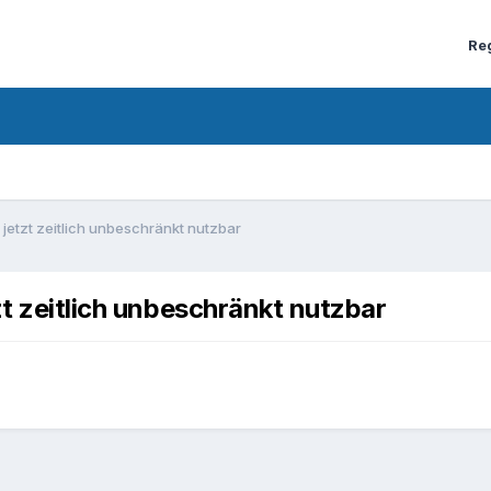
Re
 jetzt zeitlich unbeschränkt nutzbar
zt zeitlich unbeschränkt nutzbar