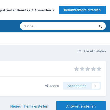
Benutzerkonto erstellen
gistrierter Benutzer? Anmelden
Alle Aktivitäten
Share
Abonnenten
1
Neues Thema erstellen
Antwort erstellen