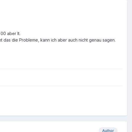
 00 aber lt.
sacht das die Probleme, kann ich aber auch nicht genau sagen.
Author