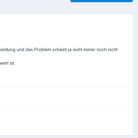
meldung und das Problem scheint ja wohl immer noch nicht
ert ist.