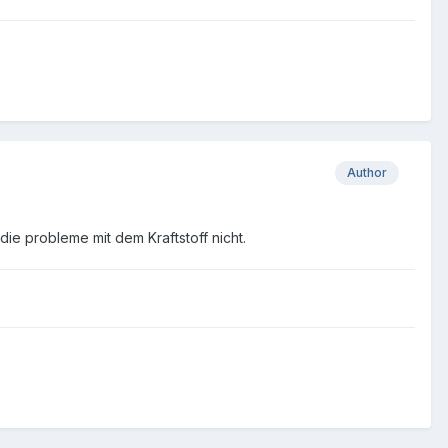
Author
t die probleme mit dem Kraftstoff nicht.