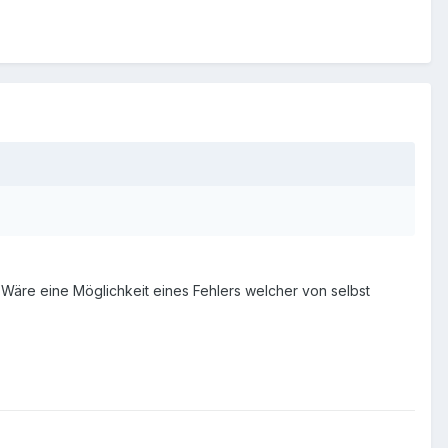
. Wäre eine Möglichkeit eines Fehlers welcher von selbst