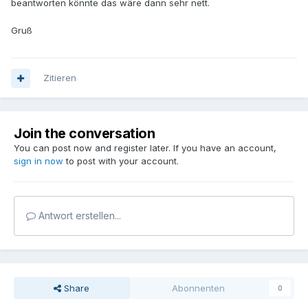
beantworten könnte das wäre dann sehr nett.
Gruß
Zitieren
Join the conversation
You can post now and register later. If you have an account,
sign in now
to post with your account.
Antwort erstellen...
Share
Abonnenten
0