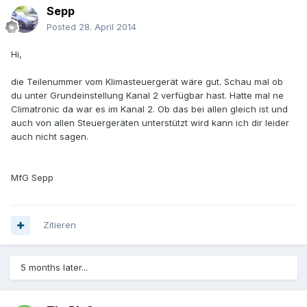
Sepp
Posted
28. April 2014
Hi,
die Teilenummer vom Klimasteuergerät wäre gut. Schau mal ob
du unter Grundeinstellung Kanal 2 verfügbar hast. Hatte mal ne
Climatronic da war es im Kanal 2. Ob das bei allen gleich ist und
auch von allen Steuergeräten unterstützt wird kann ich dir leider
auch nicht sagen.
MfG Sepp
Zitieren
5 months later...