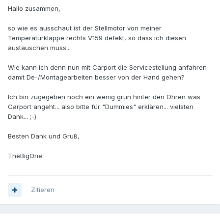
Hallo zusammen,
so wie es ausschaut ist der Stellmotor von meiner
Temperaturklappe rechts V159 defekt, so dass ich diesen
austauschen muss...
Wie kann ich denn nun mit Carport die Servicestellung anfahren
damit De-/Montagearbeiten besser von der Hand gehen?
Ich bin zugegeben noch ein wenig grün hinter den Ohren was
Carport angeht... also bitte für "Dummies" erklären... vielsten
Dank... ;-)
Besten Dank und Gruß,
TheBigOne
Zitieren