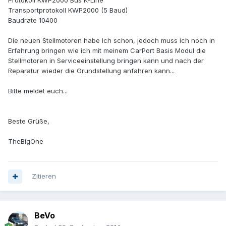
Protokoll KWP2000 Bus K-Line
Transportprotokoll KWP2000 (5 Baud)
Baudrate 10400
Die neuen Stellmotoren habe ich schon, jedoch muss ich noch in
Erfahrung bringen wie ich mit meinem CarPort Basis Modul die
Stellmotoren in Serviceeinstellung bringen kann und nach der
Reparatur wieder die Grundstellung anfahren kann...
Bitte meldet euch...
Beste Grüße,
TheBigOne
Zitieren
BeVo