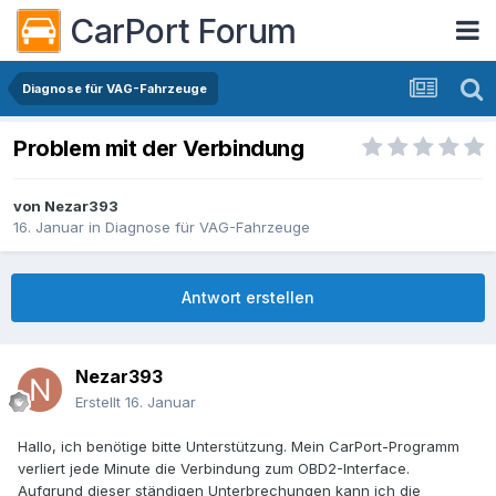
CarPort Forum
Diagnose für VAG-Fahrzeuge
Problem mit der Verbindung
von
Nezar393
16. Januar
in
Diagnose für VAG-Fahrzeuge
Antwort erstellen
Nezar393
Erstellt
16. Januar
Hallo, ich benötige bitte Unterstützung. Mein CarPort-Programm
verliert jede Minute die Verbindung zum OBD2-Interface.
Aufgrund dieser ständigen Unterbrechungen kann ich die