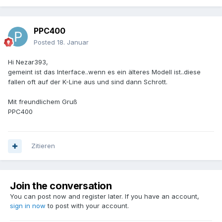
PPC400
Posted
18. Januar
Hi Nezar393,
gemeint ist das Interface..wenn es ein älteres Modell ist..diese
fallen oft auf der K-Line aus und sind dann Schrott.
Mit freundlichem Gruß
PPC400
Zitieren
Join the conversation
You can post now and register later. If you have an account,
sign in now
to post with your account.