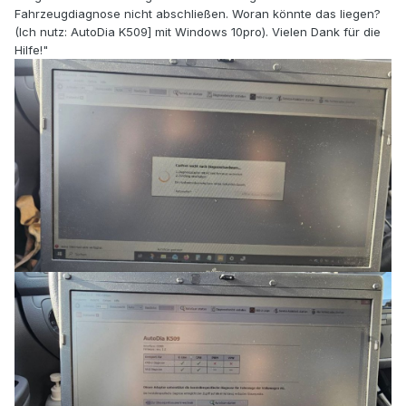
Fahrzeugdiagnose nicht abschließen. Woran könnte das liegen?
(Ich nutz: AutoDia K509] mit Windows 10pro). Vielen Dank für die
Hilfe!"