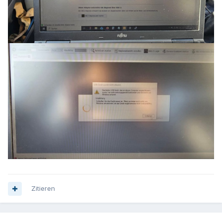
Zitieren