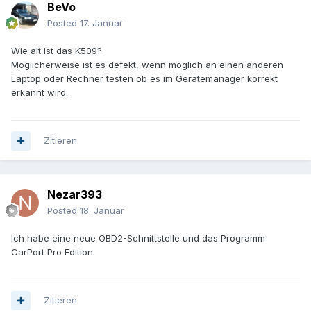
BeVo
Posted
17. Januar
Wie alt ist das K509?
Möglicherweise ist es defekt, wenn möglich an einen anderen
Laptop oder Rechner testen ob es im Gerätemanager korrekt
erkannt wird.
Zitieren
Nezar393
Posted
18. Januar
Ich habe eine neue OBD2-Schnittstelle und das Programm
CarPort Pro Edition.
Zitieren