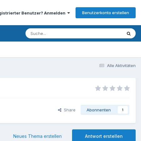
Benutzerkonto erstellen
gistrierter Benutzer? Anmelden
Alle Aktivitäten
Share
Abonnenten
1
Neues Thema erstellen
Antwort erstellen