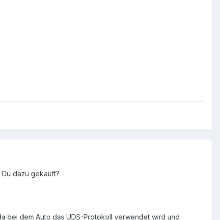
 Du dazu gekauft?
:( da bei dem Auto das UDS-Protokoll verwendet wird und