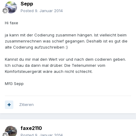
Sepp
Posted
9. Januar 2014
Hi faxe
ja kann mit der Codierung zusammen hängen. Ist vielleicht beim
zusammenrechnen was schief gegangen. Deshalb ist es gut die
alte Codierung aufzuschreiben :)
Kannst du mir mal den Wert vor und nach dem codieren geben.
Ich schau da dann mal drüber. Die Teilenummer vom
Komfortsteuergerät wäre auch nicht schlecht.
MfG Sepp
Zitieren
faxe2110
Posted
9. Januar 2014