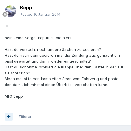
Sepp
Posted
9. Januar 2014
Hi
nein keine Sorge, kaputt ist die nicht.
Hast du versucht noch andere Sachen zu codieren?
Hast du nach dem codieren mal die Zündung aus gemacht ein
bissl gewartet und dann wieder eingeschaltet?
Hast du schonmal probiert die Klappe über den Taster in der Tür
zu schließen?
Mach mal bitte nen kompletten Scan vom Fahrzeug und poste
den damit ich mir mal einen Überblick verschaffen kann.
MfG Sepp
Zitieren