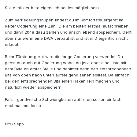
Sollte mit der beta eigentlich beides möglich sein.
Zum Verriegelungshupen findest du im Komfortsteuergerät im
Reiter Codierung eine Zahl. Die am besten erstmal aufschreiben
und dann 2048 dazu zählen und anschließend abspeichern. Geht
aber nur wenn eine DWA verbaut ist und ist in D eigentlich nicht
erlaubt.
Beim Türsteuergerät wird die lange Codierung verwendet. Da
gehst du auch auf Codierung wobei du jetzt aber eine Liste mit
dem Byte an erster Stelle und dahinter dann den entsprechenden
Bits von oben nach unten aufsteigend sehen solltest. Da einfach
bei den entsprechenden Bits einen Haken rein machen und
natürlich wieder abspeichern.
Falls irgendwelche Schwierigkeiten auftreten sollten einfach
nochmal melden. :)
MfG Sepp