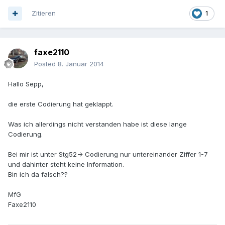
Zitieren
1
faxe2110
Posted
8. Januar 2014
Hallo Sepp,
die erste Codierung hat geklappt.
Was ich allerdings nicht verstanden habe ist diese lange
Codierung.
Bei mir ist unter Stg52-> Codierung nur untereinander Ziffer 1-7
und dahinter steht keine Information.
Bin ich da falsch??
MfG
Faxe2110