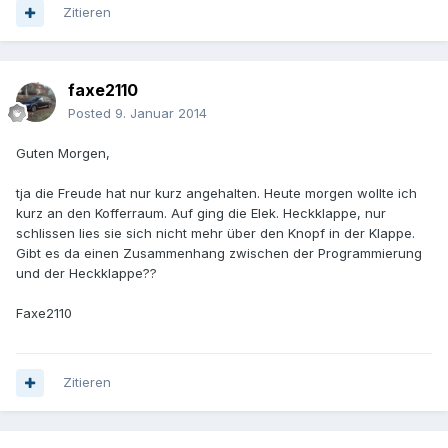
Zitieren
faxe2110
Posted
9. Januar 2014
Guten Morgen,
tja die Freude hat nur kurz angehalten. Heute morgen wollte ich
kurz an den Kofferraum. Auf ging die Elek. Heckklappe, nur
schlissen lies sie sich nicht mehr über den Knopf in der Klappe.
Gibt es da einen Zusammenhang zwischen der Programmierung
und der Heckklappe??
Faxe2110
Zitieren