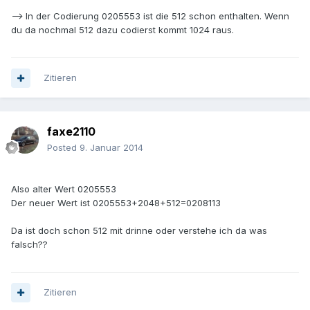
--> In der Codierung 0205553 ist die 512 schon enthalten. Wenn
du da nochmal 512 dazu codierst kommt 1024 raus.
Zitieren
faxe2110
Posted
9. Januar 2014
Also alter Wert 0205553
Der neuer Wert ist 0205553+2048+512=0208113
Da ist doch schon 512 mit drinne oder verstehe ich da was
falsch??
Zitieren