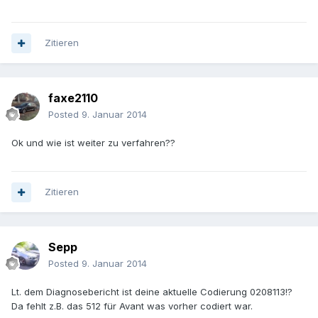
Zitieren
faxe2110
Posted
9. Januar 2014
Ok und wie ist weiter zu verfahren??
Zitieren
Sepp
Posted
9. Januar 2014
Lt. dem Diagnosebericht ist deine aktuelle Codierung 0208113!?
Da fehlt z.B. das 512 für Avant was vorher codiert war.