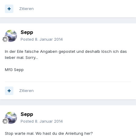
Zitieren
Sepp
Posted
8. Januar 2014
In der Eile falsche Angaben gepostet und deshalb lösch ich das
lieber mal. Sorry...
MfG Sepp
Zitieren
Sepp
Posted
8. Januar 2014
Stop warte mal. Wo hast du die Anleitung her?