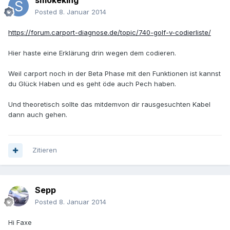
smokeking
Posted
8. Januar 2014
https://forum.carport-diagnose.de/topic/740-golf-v-codierliste/
Hier haste eine Erklärung drin wegen dem codieren.
Weil carport noch in der Beta Phase mit den Funktionen ist kannst
du Glück Haben und es geht öde auch Pech haben.
Und theoretisch sollte das mitdemvon dir rausgesuchten Kabel
dann auch gehen.
Zitieren
Sepp
Posted
8. Januar 2014
Hi Faxe