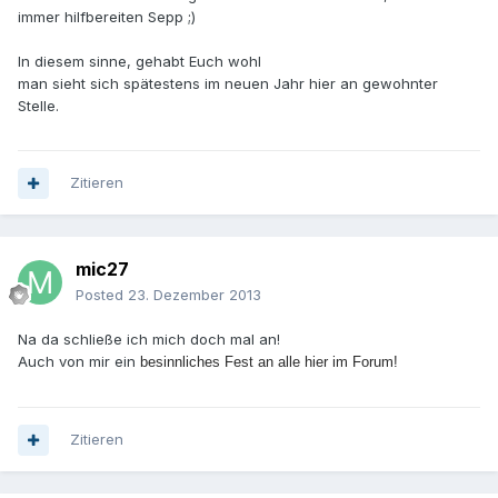
immer hilfbereiten Sepp ;)
In diesem sinne, gehabt Euch wohl
man sieht sich spätestens im neuen Jahr hier an gewohnter
Stelle.
Zitieren
mic27
Posted
23. Dezember 2013
Na da schließe ich mich doch mal an!
Auch von mir ein
besinnliches Fest an alle hier im Forum!
Zitieren