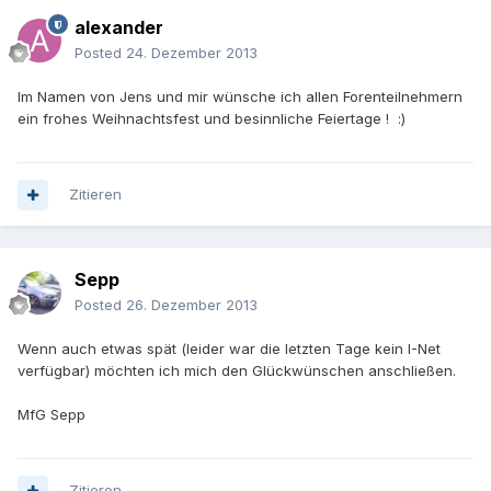
alexander
Posted
24. Dezember 2013
Im Namen von Jens und mir wünsche ich allen Forenteilnehmern
ein frohes Weihnachtsfest und besinnliche Feiertage ! :)
Zitieren
Sepp
Posted
26. Dezember 2013
Wenn auch etwas spät (leider war die letzten Tage kein I-Net
verfügbar) möchten ich mich den Glückwünschen anschließen.
MfG Sepp
Zitieren