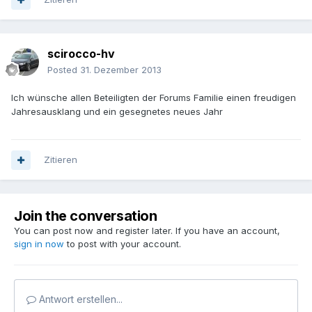
scirocco-hv
Posted
31. Dezember 2013
Ich wünsche allen Beteiligten der Forums Familie einen freudigen
Jahresausklang und ein gesegnetes neues Jahr
Zitieren
Join the conversation
You can post now and register later. If you have an account,
sign in now
to post with your account.
Antwort erstellen...