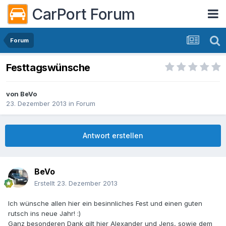
CarPort Forum
Forum
Festtagswünsche
von
BeVo
23. Dezember 2013
in
Forum
Antwort erstellen
BeVo
Erstellt
23. Dezember 2013
Ich wünsche allen hier ein besinnliches Fest und einen guten
rutsch ins neue Jahr! :)
Ganz besonderen Dank gilt hier Alexander und Jens, sowie dem