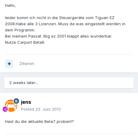
Hallo,
leider komm ich nicht in die Steuergeräte vom Tiguan EZ
2008.Habe alle 3 Lizenzen. Muss da was eingestellt werden in
dem Programm.
Bei meinem Passat 3bg ez 2001 klappt alles wunderbar.
Nutze Carport Beta6
Zitieren
2 weeks later...
jens
Posted
22. Juni 2013
Hast du die aktuelle Beta7 probiert?