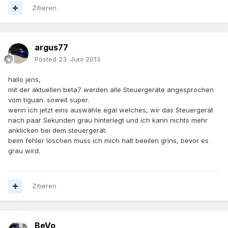
Zitieren
argus77
Posted
23. Juni 2013
hallo jens,
mit der aktuellen beta7 werden alle Steuergeräte angesprochen
vom tiguan. soweit super.
wenn ich jetzt eins auswähle egal welches, wir das Steuergerät
nach paar Sekunden grau hinterlegt und ich kann nichts mehr
anklicken bei dem steuergerät.
beim fehler löschen muss ich mich halt beeilen grins, bevor es
grau wird.
Zitieren
BeVo