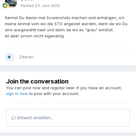
Posted
23. Juni 2013
Kannst Du davon mal Screenshots machen und anhängen, ich
meine einmal vom wo die STG angezeit werden, dann da wo Du
eins ausgewählt hast und dann da wo es "grau" wird/ist.
Ist aber schon recht eigenartig.
Zitieren
Join the conversation
You can post now and register later. If you have an account,
sign in now
to post with your account.
Antwort erstellen...