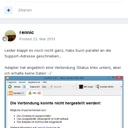
Zitieren
rennic
Posted
22. Mai 2013
Leider klappt es noch nicht ganz, habs Euch parallel an die
Support-Adresse geschrieben...
Adapter hat angeblich eine Verbindung (Status links unten), aber
ich erhalte keine Daten :-/