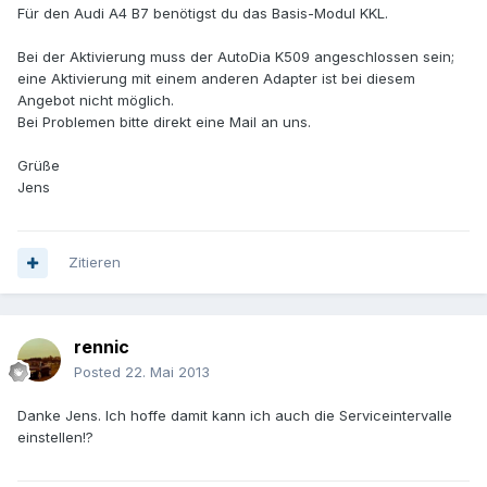
Für den Audi A4 B7 benötigst du das Basis-Modul KKL.
Bei der Aktivierung muss der AutoDia K509 angeschlossen sein;
eine Aktivierung mit einem anderen Adapter ist bei diesem
Angebot nicht möglich.
Bei Problemen bitte direkt eine Mail an uns.
Grüße
Jens
Zitieren
rennic
Posted
22. Mai 2013
Danke Jens. Ich hoffe damit kann ich auch die Serviceintervalle
einstellen!?