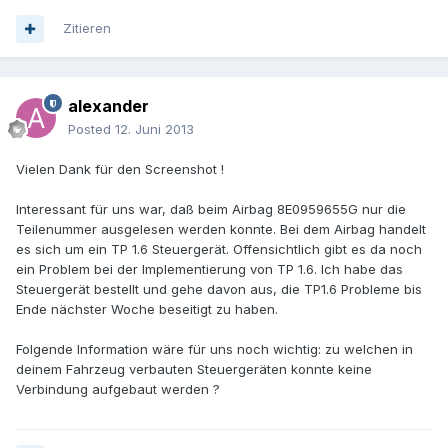
Zitieren
alexander
Posted
12. Juni 2013
Vielen Dank für den Screenshot !
Interessant für uns war, daß beim Airbag 8E0959655G nur die
Teilenummer ausgelesen werden konnte. Bei dem Airbag handelt
es sich um ein TP 1.6 Steuergerät. Offensichtlich gibt es da noch
ein Problem bei der Implementierung von TP 1.6. Ich habe das
Steuergerät bestellt und gehe davon aus, die TP1.6 Probleme bis
Ende nächster Woche beseitigt zu haben.
Folgende Information wäre für uns noch wichtig: zu welchen in
deinem Fahrzeug verbauten Steuergeräten konnte keine
Verbindung aufgebaut werden ?