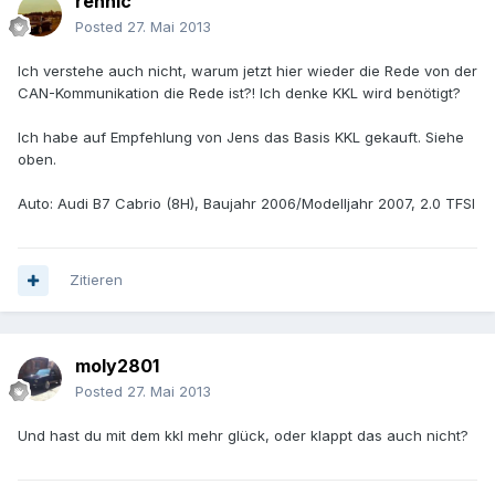
rennic
Posted
27. Mai 2013
Ich verstehe auch nicht, warum jetzt hier wieder die Rede von der
CAN-Kommunikation die Rede ist?! Ich denke KKL wird benötigt?
Ich habe auf Empfehlung von Jens das Basis KKL gekauft. Siehe
oben.
Auto: Audi B7 Cabrio (8H), Baujahr 2006/Modelljahr 2007, 2.0 TFSI
Zitieren
moly2801
Posted
27. Mai 2013
Und hast du mit dem kkl mehr glück, oder klappt das auch nicht?