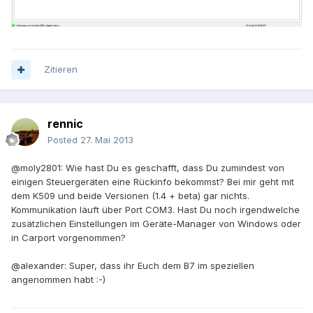
Zitieren
rennic
Posted
27. Mai 2013
@moly2801: Wie hast Du es geschafft, dass Du zumindest von
einigen Steuergeräten eine Rückinfo bekommst? Bei mir geht mit
dem K509 und beide Versionen (1.4 + beta) gar nichts.
Kommunikation läuft über Port COM3. Hast Du noch irgendwelche
zusätzlichen Einstellungen im Geräte-Manager von Windows oder
in Carport vorgenommen?
@alexander: Super, dass ihr Euch dem B7 im speziellen
angenommen habt :-)