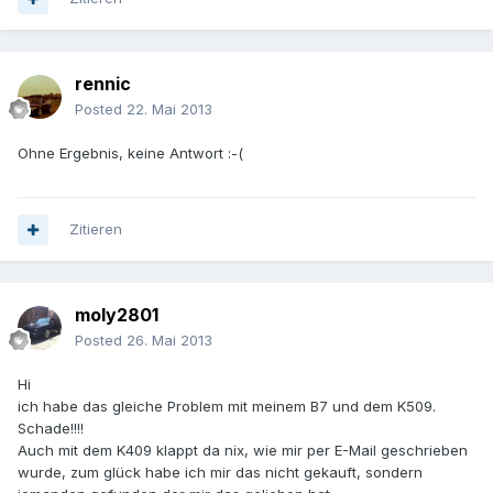
rennic
Posted
22. Mai 2013
Ohne Ergebnis, keine Antwort :-(
Zitieren
moly2801
Posted
26. Mai 2013
Hi
ich habe das gleiche Problem mit meinem B7 und dem K509.
Schade!!!!
Auch mit dem K409 klappt da nix, wie mir per E-Mail geschrieben
wurde, zum glück habe ich mir das nicht gekauft, sondern