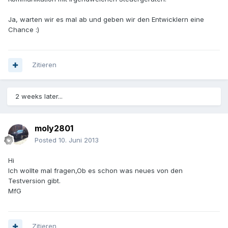
Ja, warten wir es mal ab und geben wir den Entwicklern eine
Chance :)
Zitieren
2 weeks later...
moly2801
Posted
10. Juni 2013
Hi
Ich wollte mal fragen,Ob es schon was neues von den
Testversion gibt.
MfG
Zitieren