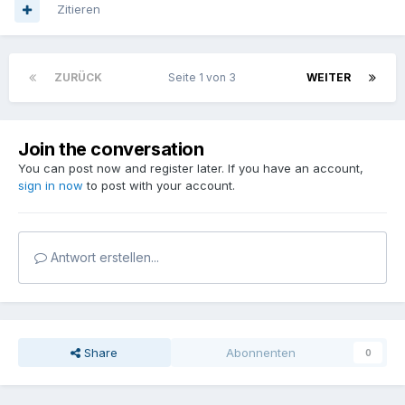
Zitieren
ZURÜCK
Seite 1 von 3
WEITER
Join the conversation
You can post now and register later. If you have an account,
sign in now
to post with your account.
Antwort erstellen...
Share
Abonnenten
0