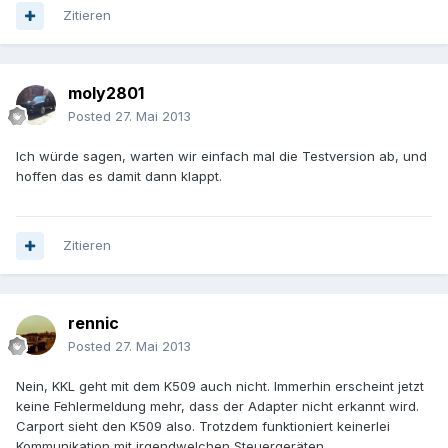
Zitieren
moly2801
Posted
27. Mai 2013
Ich würde sagen, warten wir einfach mal die Testversion ab, und
hoffen das es damit dann klappt.
Zitieren
rennic
Posted
27. Mai 2013
Nein, KKL geht mit dem K509 auch nicht. Immerhin erscheint jetzt
keine Fehlermeldung mehr, dass der Adapter nicht erkannt wird.
Carport sieht den K509 also. Trotzdem funktioniert keinerlei
Kommunikation mit irgendwelchen Steuergeräten.