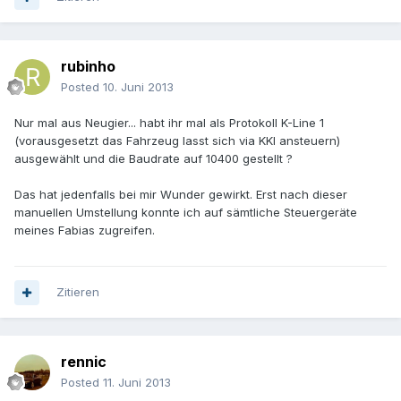
rubinho
Posted
10. Juni 2013
Nur mal aus Neugier... habt ihr mal als Protokoll K-Line 1
(vorausgesetzt das Fahrzeug lasst sich via KKl ansteuern)
ausgewählt und die Baudrate auf 10400 gestellt ?
Das hat jedenfalls bei mir Wunder gewirkt. Erst nach dieser
manuellen Umstellung konnte ich auf sämtliche Steuergeräte
meines Fabias zugreifen.
Zitieren
rennic
Posted
11. Juni 2013