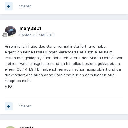
Zitieren
moly2801
Posted
27. Mai 2013
Hi rennic ich habe das Ganz normal installiert, und habe
eigentlich keine Einstellungen verändert.Hat auch alles beim
ersten mal geklappt, dann habe ich zuerst den Skoda Octavia von
meinem Vater ausgelesen und da hat alles bestens geklappt, an
einem Golf 4 1,9 TDI habe ich es auch schon ausprobiert und da
funktioniert das auch ohne Probleme nur an dem blöden Audi
klappt es nicht
MfG
Zitieren