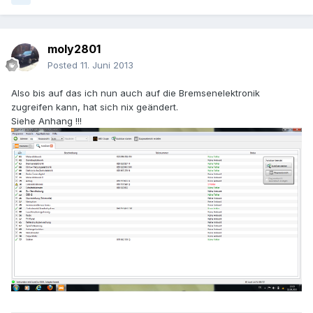
moly2801
Posted
11. Juni 2013
Also bis auf das ich nun auch auf die Bremsenelektronik
zugreifen kann, hat sich nix geändert.
Siehe Anhang !!!