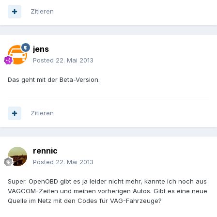
Zitieren
jens
Posted
22. Mai 2013
Das geht mit der Beta-Version.
Zitieren
rennic
Posted
22. Mai 2013
Super. OpenOBD gibt es ja leider nicht mehr, kannte ich noch aus
VAGCOM-Zeiten und meinen vorherigen Autos. Gibt es eine neue
Quelle im Netz mit den Codes für VAG-Fahrzeuge?