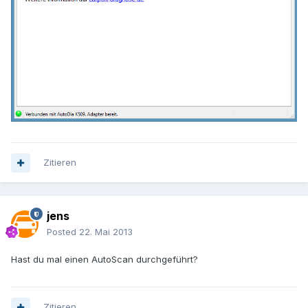
Zitieren
jens
Posted
22. Mai 2013
Hast du mal einen AutoScan durchgeführt?
Zitieren