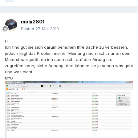
moly2801
Posted
27. Mai 2013
Hi
Ich find gut sie sich darum bemühen Ihre Sache zu verbessern,
jedoch liegt das Problem meiner Meinung nach nicht nur an dem
Motorsteuergerät, da ich auch nicht auf den Airbag etc.
zugreifen kann, siehe Anhang, dort können sie ja sehen was geht
und was nicht.
MfG