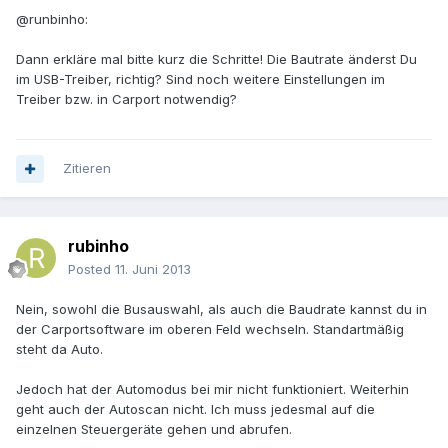
@runbinho:
Dann erkläre mal bitte kurz die Schritte! Die Bautrate änderst Du
im USB-Treiber, richtig? Sind noch weitere Einstellungen im
Treiber bzw. in Carport notwendig?
Zitieren
rubinho
Posted
11. Juni 2013
Nein, sowohl die Busauswahl, als auch die Baudrate kannst du in
der Carportsoftware im oberen Feld wechseln. Standartmäßig
steht da Auto.
Jedoch hat der Automodus bei mir nicht funktioniert. Weiterhin
geht auch der Autoscan nicht. Ich muss jedesmal auf die
einzelnen Steuergeräte gehen und abrufen.