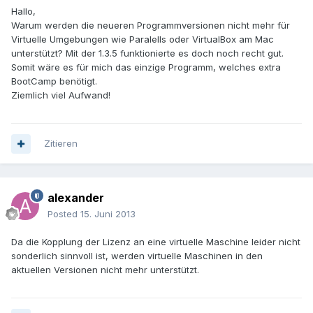
Hallo,
Warum werden die neueren Programmversionen nicht mehr für
Virtuelle Umgebungen wie Paralells oder VirtualBox am Mac
unterstützt? Mit der 1.3.5 funktionierte es doch noch recht gut.
Somit wäre es für mich das einzige Programm, welches extra
BootCamp benötigt.
Ziemlich viel Aufwand!
Zitieren
alexander
Posted
15. Juni 2013
Da die Kopplung der Lizenz an eine virtuelle Maschine leider nicht
sonderlich sinnvoll ist, werden virtuelle Maschinen in den
aktuellen Versionen nicht mehr unterstützt.