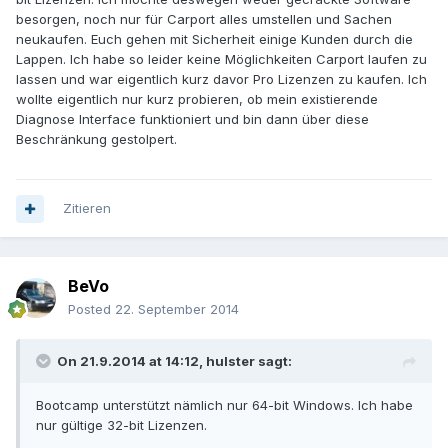
besorgen, noch nur für Carport alles umstellen und Sachen
neukaufen. Euch gehen mit Sicherheit einige Kunden durch die
Lappen. Ich habe so leider keine Möglichkeiten Carport laufen zu
lassen und war eigentlich kurz davor Pro Lizenzen zu kaufen. Ich
wollte eigentlich nur kurz probieren, ob mein existierende
Diagnose Interface funktioniert und bin dann über diese
Beschränkung gestolpert.
Zitieren
BeVo
Posted
22. September 2014
On 21.9.2014 at 14:12, hulster sagt:
Bootcamp unterstützt nämlich nur 64-bit Windows. Ich habe
nur gültige 32-bit Lizenzen.