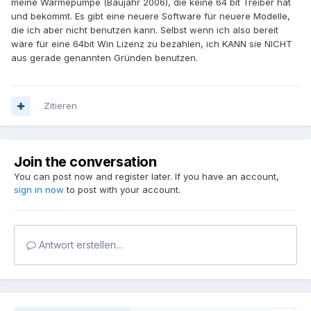
meine Wärmepumpe (Baujahr 2006), die keine 64 bit Treiber hat
und bekommt. Es gibt eine neuere Software für neuere Modelle,
die ich aber nicht benutzen kann. Selbst wenn ich also bereit
wäre für eine 64bit Win Lizenz zu bezahlen, ich KANN sie NICHT
aus gerade genannten Gründen benutzen.
Zitieren
Join the conversation
You can post now and register later. If you have an account,
sign in now
to post with your account.
Antwort erstellen...