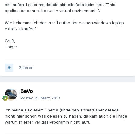
am laufen. Leider meldet die aktuelle Beta beim start "This
application cannot be run in virtual environments".
Wie bekomme ich das zum Laufen ohne einen windows laptop
extra zu kaufen?
Gruß,
Holger
Zitieren
BeVo
Posted
15. März 2013
Ich meine zu diesem Thema (finde den Thread aber gerade
nicht) hier schon was gelesen zu haben, da kam auch die Frage
warum in einer VM das Programm nicht läuft.