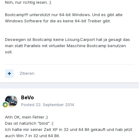
Nöh, nur richtig lesen. ;)
Bootcamp!!!! unterstützt nur 64-bit Windows. Und es gibt alte
Windows Software für die es keine 64-bit Treiber gibt.
Deswegen ist Bootcamp keine Lösung.Carport hat ja gesagt das
man statt Parallels mit virtueller Maschine Bootcamp benutzen
soll.
Zitieren
BeVo
Posted
22. September 2014
Ahh OK, mein Fehler ;)
Das ist natürlich "blöd" :(
Ich hatte mir seiner Zeit XP in 32 und 64 Bit gekauft und hab jetzt
auch Win 7 in 32 und 64 Bit.