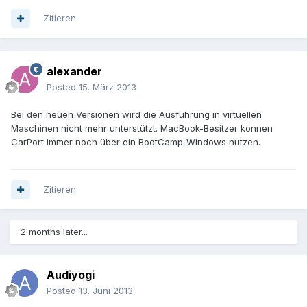
Zitieren
alexander
Posted
15. März 2013
Bei den neuen Versionen wird die Ausführung in virtuellen
Maschinen nicht mehr unterstützt. MacBook-Besitzer können
CarPort immer noch über ein BootCamp-Windows nutzen.
Zitieren
2 months later...
Audiyogi
Posted
13. Juni 2013