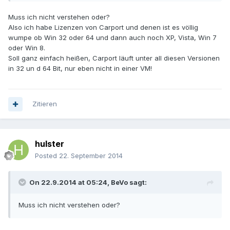
Muss ich nicht verstehen oder?
Also ich habe Lizenzen von Carport und denen ist es völlig
wumpe ob Win 32 oder 64 und dann auch noch XP, Vista, Win 7
oder Win 8.
Soll ganz einfach heißen, Carport läuft unter all diesen Versionen
in 32 un d 64 Bit, nur eben nicht in einer VM!
Zitieren
hulster
Posted
22. September 2014
On 22.9.2014 at 05:24, BeVo sagt:
Muss ich nicht verstehen oder?