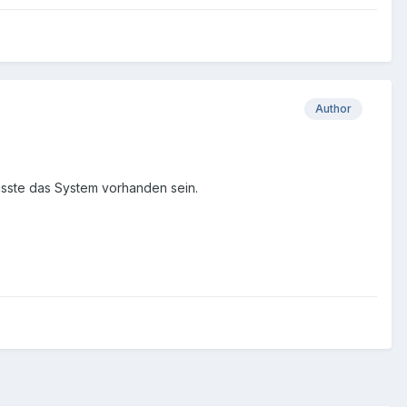
Author
müsste das System vorhanden sein.