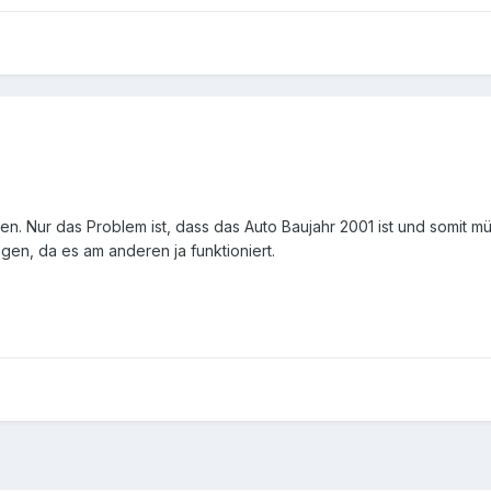
sen. Nur das Problem ist, dass das Auto Baujahr 2001 ist und somit 
egen, da es am anderen ja funktioniert.