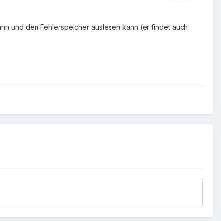
ann und den Fehlerspeicher auslesen kann (er findet auch