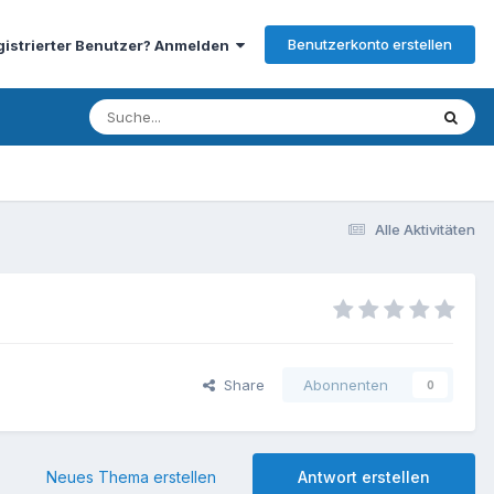
Benutzerkonto erstellen
gistrierter Benutzer? Anmelden
Alle Aktivitäten
Share
Abonnenten
0
Neues Thema erstellen
Antwort erstellen