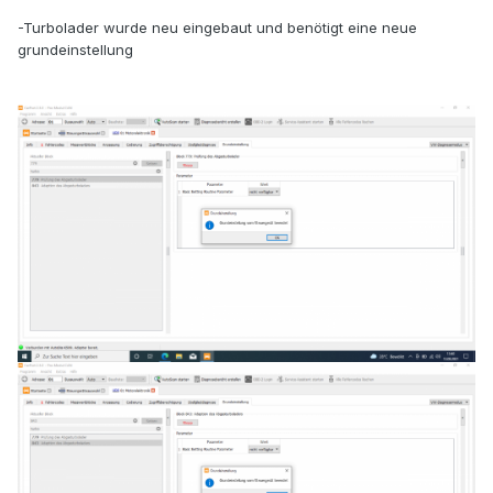
-Turbolader wurde neu eingebaut und benötigt eine neue
grundeinstellung