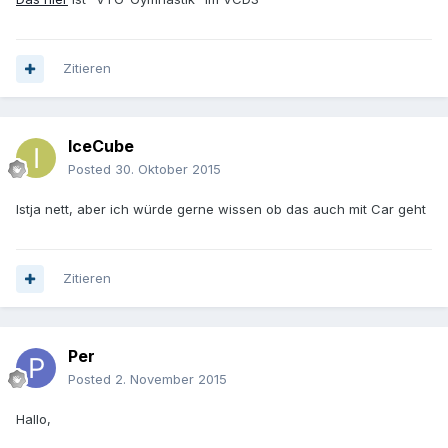
Zitieren
IceCube
Posted
30. Oktober 2015
Istja nett, aber ich würde gerne wissen ob das auch mit Car geht
Zitieren
Per
Posted
2. November 2015
Hallo,