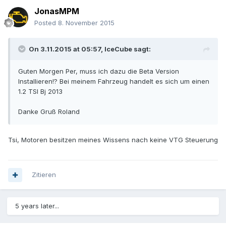
JonasMPM
Posted
8. November 2015
On 3.11.2015 at 05:57, IceCube sagt:
Guten Morgen Per, muss ich dazu die Beta Version
Installieren!? Bei meinem Fahrzeug handelt es sich um einen
1.2 TSI Bj 2013
Danke Gruß Roland
Tsi, Motoren besitzen meines Wissens nach keine VTG Steuerung
Zitieren
5 years later...