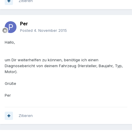
Zitieren
Per
Posted
4. November 2015
Hallo,
um Dir weiterhelfen zu können, benötige ich einen
Diagnosebericht von deinem Fahrzeug (Hersteller, Baujahr, Typ,
Motor).
Grüße
Per
Zitieren