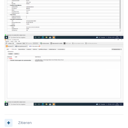
Zitieren