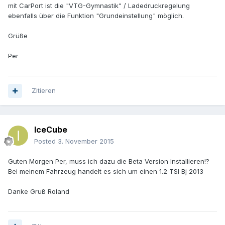
mit CarPort ist die "VTG-Gymnastik" / Ladedruckregelung
ebenfalls über die Funktion "Grundeinstellung" möglich.
Grüße
Per
Zitieren
IceCube
Posted
3. November 2015
Guten Morgen Per, muss ich dazu die Beta Version Installieren!?
Bei meinem Fahrzeug handelt es sich um einen 1.2 TSI Bj 2013
Danke Gruß Roland