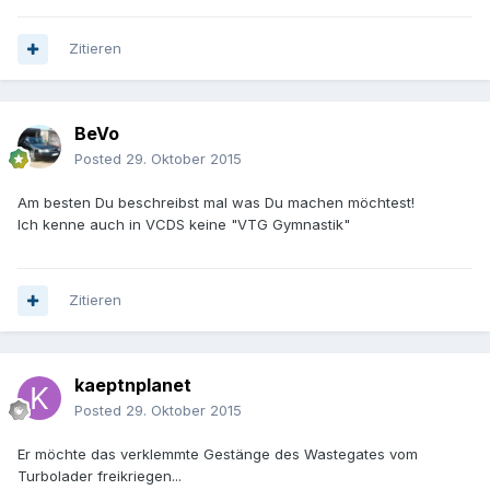
Zitieren
BeVo
Posted
29. Oktober 2015
Am besten Du beschreibst mal was Du machen möchtest!
Ich kenne auch in VCDS keine "VTG Gymnastik"
Zitieren
kaeptnplanet
Posted
29. Oktober 2015
Er möchte das verklemmte Gestänge des Wastegates vom
Turbolader freikriegen...