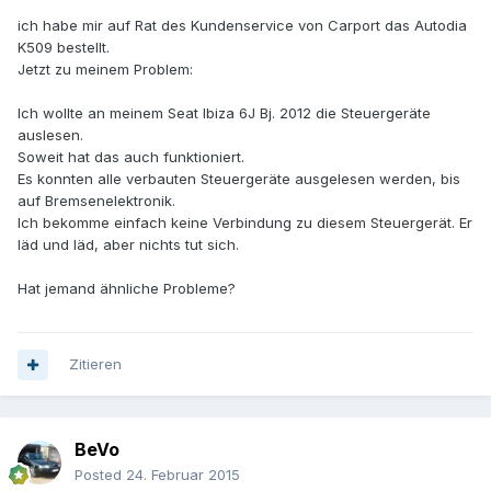
ich habe mir auf Rat des Kundenservice von Carport das Autodia
K509 bestellt.
Jetzt zu meinem Problem:
Ich wollte an meinem Seat Ibiza 6J Bj. 2012 die Steuergeräte
auslesen.
Soweit hat das auch funktioniert.
Es konnten alle verbauten Steuergeräte ausgelesen werden, bis
auf Bremsenelektronik.
Ich bekomme einfach keine Verbindung zu diesem Steuergerät. Er
läd und läd, aber nichts tut sich.
Hat jemand ähnliche Probleme?
Zitieren
BeVo
Posted
24. Februar 2015