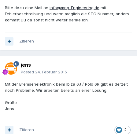
Bitte dazu eine Mail an
info@mpp-Engineering.de
mit
Fehlerbeschreibung und wenn möglich die STG Nummer, anders
kommst Du da sonst nicht weiter denke ich.
Zitieren
jens
Posted
24. Februar 2015
Mit der Bremsenelektronik beim Ibiza 6J / Polo 6R gibt es derzeit
noch Probleme. Wir arbeiten bereits an einer Lösung.
Grüße
Jens
Zitieren
2