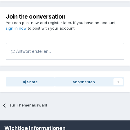
Join the conversation
You can post now and register later. If you have an account,
sign in now
to post with your account.
Antwort erstellen...
Share
Abonnenten
1
zur Themenauswahl
Sprache
Datenschutzerklärung
Kontakt
Cookies
Wichtige Informationen