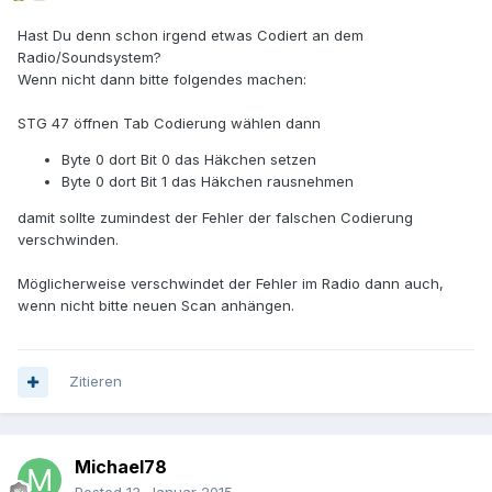
Hast Du denn schon irgend etwas Codiert an dem
Radio/Soundsystem?
Wenn nicht dann bitte folgendes machen:
STG 47 öffnen Tab Codierung wählen dann
Byte 0 dort Bit 0 das Häkchen setzen
Byte 0 dort Bit 1 das Häkchen rausnehmen
damit sollte zumindest der Fehler der falschen Codierung
verschwinden.
Möglicherweise verschwindet der Fehler im Radio dann auch,
wenn nicht bitte neuen Scan anhängen.
Zitieren
Michael78