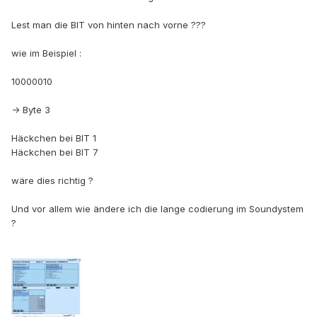
Lest man die BIT von hinten nach vorne ???
wie im Beispiel :
10000010
-> Byte 3
Häckchen bei BIT 1
Häckchen bei BIT 7
wäre dies richtig ?
Und vor allem wie ändere ich die lange codierung im Soundystem
?