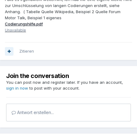
zur Umschlüsselung von langen Codierungen erstellt, siehe
Anhang. ( Tabelle Quelle Wikipedia, Beispiel 2 Quelle Forum
Motor Talk, Beispiel 1 eigenes
Codierungshilfe.pdf
Unavailable
Zitieren
Join the conversation
You can post now and register later. If you have an account,
sign in now
to post with your account.
Antwort erstellen...