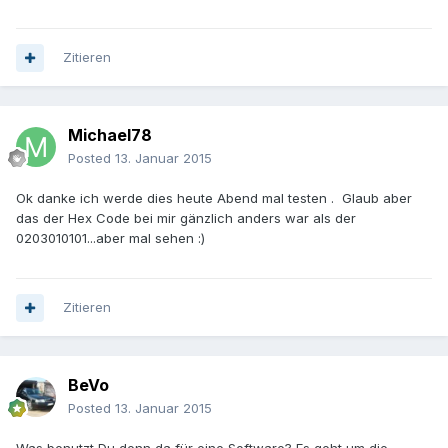
Zitieren
Michael78
Posted
13. Januar 2015
Ok danke ich werde dies heute Abend mal testen . Glaub aber
das der Hex Code bei mir gänzlich anders war als der
0203010101...aber mal sehen :)
Zitieren
BeVo
Posted
13. Januar 2015