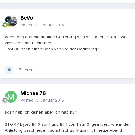
BeVo
Posted
13. Januar 2015
Wenn das dort die richtige Codierung sein soll, dann ist da etwas
ziemlich schief gelaufen.
Hast Du noch einen Scan von vor der Codierung?
Zitieren
Michael78
Posted
13. Januar 2015
scan hab ich keinen aber ich hab nur :
STG 47 Byte0 Bit 0 auf 1 und Bit 1 von 1 auf 0 geändert, wie in der
Anleitung beschrieben, sonst nichts. Muss mich heute Abend