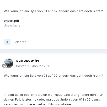
Wie kann ich ein Byte von 01 auf 02 ändern das geht doch nicht ?
export.pdf
Unavailable
Zitieren
scirocco-hv
Posted
13. Januar 2015
Wie kann ich ein Byte von 01 auf 02 ändern das geht doch nicht ?
In dem du im oberen Bereich wo “neue Codierung“ steht den , für
deinen Fall, letztes hexadezimalcode änderst von 01 in 02 damit
verändern sich die einzelnen Bits von alleine.