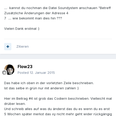
.... kannst du nochman die Datei Soundystem anschauen "Betreff
Zusätzliche Änderungen der Adresse 4
7 .... wie bekommt man dies hin ???
Vielen Dank erstmal :)
Zitieren
Flow23
Posted
12. Januar 2015
Das habe ich oben in der vorletzten Zeile beschrieben.
Ist das selbe in grün nur mit anderen zahlen :)
Hier im Beitrag #4 ist grob das Codiern beschrieben. Vielleicht mal
drüber lesen.
Und schreib alles auf was du änderst das du es wenn du es erst
5 Wochen später merkst das xy nicht mehr geht wider rückgängig