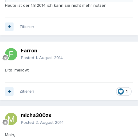
Heute ist der 1.8.2014 ich kann sie nicht mehr nutzen
Zitieren
Farron
Posted
1. August 2014
Dito :mellow:
Zitieren
1
micha300zx
Posted
2. August 2014
Moin,