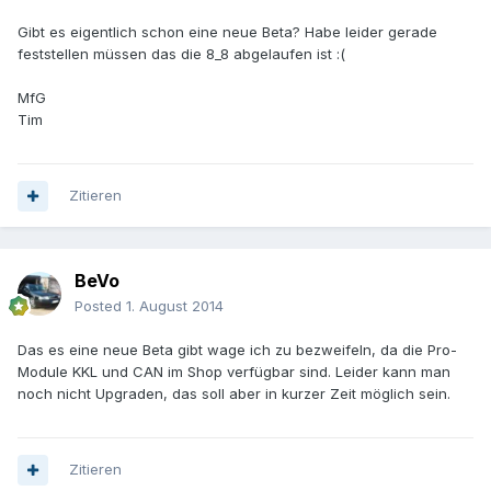
Gibt es eigentlich schon eine neue Beta? Habe leider gerade
feststellen müssen das die 8_8 abgelaufen ist :(
MfG
Tim
Zitieren
BeVo
Posted
1. August 2014
Das es eine neue Beta gibt wage ich zu bezweifeln, da die Pro-
Module KKL und CAN im Shop verfügbar sind. Leider kann man
noch nicht Upgraden, das soll aber in kurzer Zeit möglich sein.
Zitieren