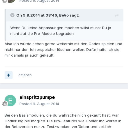
Posted
9. August 2014
On 9.8.2014 at 08:46, BeVo sagt:
Wenn Du keine Anpassungen machen willst musst Du ja
nicht auf die Pro-Module Upgraden.
Also ich würde schon gerne weiterhin mit den Codes spielen und
nicht nur den fehlerspeicher löschen wollen. Dafür hatte ich sie
mir damals ja auch gekauft.
Zitieren
einspritzpumpe
Posted
9. August 2014
Bei den Basismodulen, die du wahrscheinlich gekauft hast, war
Codierung nie möglich. Die Pro-Features wie Codierung waren in
der Betaversion nur zu Testzwecken verfügbar und zeitlich