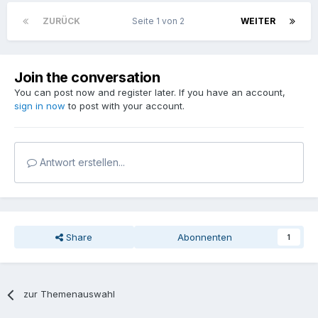
ZURÜCK
Seite 1 von 2
WEITER
Join the conversation
You can post now and register later. If you have an account,
sign in now
to post with your account.
Antwort erstellen...
Share
Abonnenten
1
zur Themenauswahl