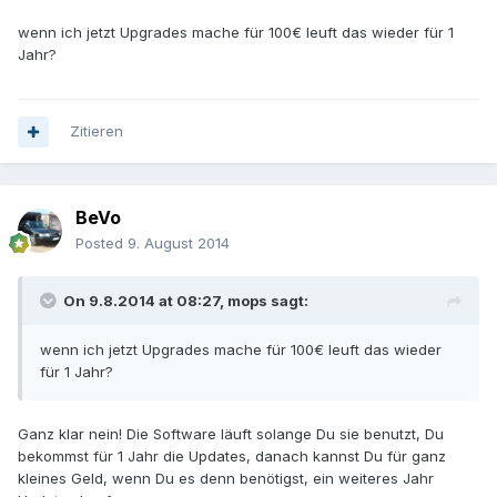
wenn ich jetzt Upgrades mache für 100€ leuft das wieder für 1
Jahr?
Zitieren
BeVo
Posted
9. August 2014
On 9.8.2014 at 08:27, mops sagt:
wenn ich jetzt Upgrades mache für 100€ leuft das wieder
für 1 Jahr?
Ganz klar nein! Die Software läuft solange Du sie benutzt, Du
bekommst für 1 Jahr die Updates, danach kannst Du für ganz
kleines Geld, wenn Du es denn benötigst, ein weiteres Jahr