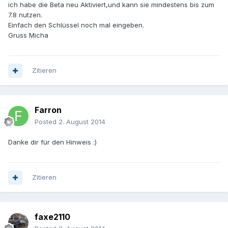
ich habe die Beta neu Aktiviert,und kann sie mindestens bis zum
7.8 nutzen.
Einfach den Schlüssel noch mal eingeben.
Gruss Micha
Zitieren
Farron
Posted
2. August 2014
Danke dir für den Hinweis :)
Zitieren
faxe2110