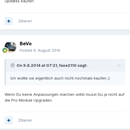
Updates kaufen.
Zitieren
BeVo
Posted
9. August 2014
On 9.8.2014 at 07:21, faxe2110 sagt:
Ich wollte sie eigentlich auch nicht nochmals kaufen ;)
Wenn Du keine Anpassungen machen willst musst Du ja nicht auf
die Pro-Module Upgraden.
Zitieren