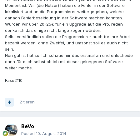
Moment ist. Wir (die Nutzer) haben die Fehler in der Software
lokalisiert und an die Programmierer weitergegeben, welche
danach Fehlerbeseitigung in der Software machen konnten.
Würden wir über 20-25€ für ein Upgrade auf die Pro. reden
denke ich das einige nicht lange zögern würden.
Selbstverständlich sollen die Programmierer auch für ihre Arbeit
bezahlt werden, ohne Zweifel, und umsonst soll es auch nicht
sein.
Nun gut ist hat so. Ich schaue mir das erstmal an und entscheide
dann für mich selbst ob ich mit dieser gelungenen Software
weiter mache.
Faxe2110
Zitieren
BeVo
Posted
10. August 2014