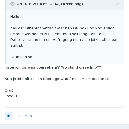
On 10.8.2014 at 10:34, Farron sagt:
Hallo,
das der Differenzbetrag zwischen Grund- und Proversion
bezahlt werden muss, steht doch seit längerem fest.
Daher verstehe ich die Aufregung nicht, die jetzt scheinbar
auftritt.
Gruß Farron
Habe ich da was übersehen?? Wo stand diese Info??
Nun ja ist halt so. Ich überlege was für mich am besten ist.
Gruß
Faxe2110
Zitieren