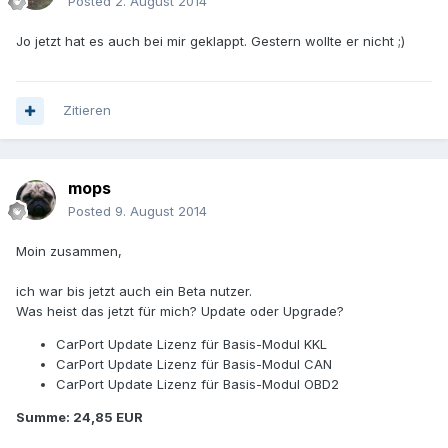
Posted
2. August 2014
Jo jetzt hat es auch bei mir geklappt. Gestern wollte er nicht ;)
Zitieren
mops
Posted
9. August 2014
Moin zusammen,
ich war bis jetzt auch ein Beta nutzer.
Was heist das jetzt für mich? Update oder Upgrade?
CarPort Update Lizenz für Basis-Modul KKL
CarPort Update Lizenz für Basis-Modul CAN
CarPort Update Lizenz für Basis-Modul OBD2
Summe: 24,85 EUR