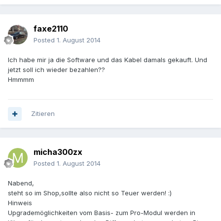
faxe2110
Posted
1. August 2014
Ich habe mir ja die Software und das Kabel damals gekauft. Und
jetzt soll ich wieder bezahlen??
Hmmmm
Zitieren
micha300zx
Posted
1. August 2014
Nabend,
steht so im Shop,sollte also nicht so Teuer werden! :)
Hinweis
Upgrademöglichkeiten vom Basis- zum Pro-Modul werden in