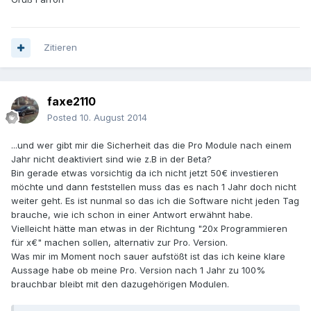
Zitieren
faxe2110
Posted
10. August 2014
...und wer gibt mir die Sicherheit das die Pro Module nach einem
Jahr nicht deaktiviert sind wie z.B in der Beta?
Bin gerade etwas vorsichtig da ich nicht jetzt 50€ investieren
möchte und dann feststellen muss das es nach 1 Jahr doch nicht
weiter geht. Es ist nunmal so das ich die Software nicht jeden Tag
brauche, wie ich schon in einer Antwort erwähnt habe.
Vielleicht hätte man etwas in der Richtung "20x Programmieren
für x€" machen sollen, alternativ zur Pro. Version.
Was mir im Moment noch sauer aufstößt ist das ich keine klare
Aussage habe ob meine Pro. Version nach 1 Jahr zu 100%
brauchbar bleibt mit den dazugehörigen Modulen.