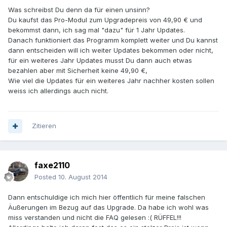
Was schreibst Du denn da für einen unsinn?
Du kaufst das Pro-Modul zum Upgradepreis von 49,90 € und
bekommst dann, ich sag mal "dazu" für 1 Jahr Updates.
Danach funktioniert das Programm komplett weiter und Du kannst
dann entscheiden will ich weiter Updates bekommen oder nicht,
für ein weiteres Jahr Updates musst Du dann auch etwas
bezahlen aber mit Sicherheit keine 49,90 €,
Wie viel die Updates für ein weiteres Jahr nachher kosten sollen
weiss ich allerdings auch nicht.
Zitieren
faxe2110
Posted
10. August 2014
Dann entschuldige ich mich hier öffentlich für meine falschen
Äußerungen im Bezug auf das Upgrade. Da habe ich wohl was
miss verstanden und nicht die FAQ gelesen :( RÜFFEL!!!