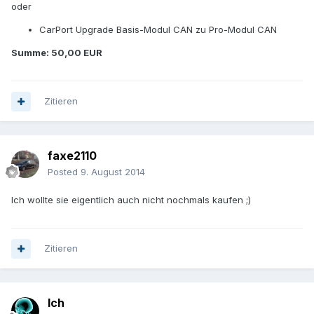
oder
CarPort Upgrade Basis-Modul CAN zu Pro-Modul CAN
Summe: 50,00 EUR
Zitieren
faxe2110
Posted
9. August 2014
Ich wollte sie eigentlich auch nicht nochmals kaufen ;)
Zitieren
Ich