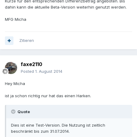
Kürze für den entsprechenden Differenzbetrag angeboten. Bis
dahin kann die aktuelle Beta-Version weiterhin genutzt werden.
MFG Micha
Zitieren
faxe2110
Posted
1. August 2014
Hey Micha
ist ja schon richtig nur hat das einen Harken.
Quote
Dies ist eine Test-Version. Die Nutzung ist zeitlich
beschränkt bis zum 31.07.2014.