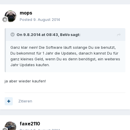
mops
Posted
9. August 2014
On 9.8.2014 at 08:43, BeVo sagt:
Ganz klar nein! Die Software läuft solange Du sie benutzt,
Du bekommst für 1 Jahr die Updates, danach kannst Du für
ganz kleines Geld, wenn Du es denn benötigst, ein weiteres
Jahr Updates kaufen.
ja aber wieder kaufen!
Zitieren
faxe2110