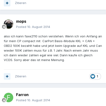
Zitieren
mops
Posted
10. August 2014
also ich kann faxe2110 schon verstehen. Wenn ich von Anfang an
für mein CP compact mit CarPort Basis-Module KKL + CAN +
OBD2 100€ bezahlt habe und jetzt beim Upgrade auf KKL und Can
wieder 100€ zahlen muss für z.B. 1 Jahr. Nach einem Jahr muss
ich dann wieder zahlen egal wie viel. Dann kaufe ich gleich
VCDS. Sorry aber das ist meine Meinung.
Zitieren
1
Farron
Posted
10. August 2014