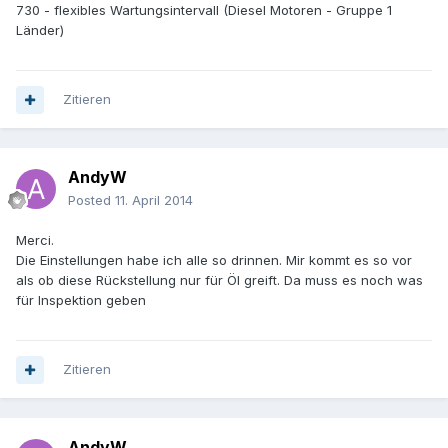
730 - flexibles Wartungsintervall (Diesel Motoren - Gruppe 1
Länder)
Zitieren
AndyW
Posted
11. April 2014
Merci.
Die Einstellungen habe ich alle so drinnen. Mir kommt es so vor
als ob diese Rückstellung nur für Öl greift. Da muss es noch was
für Inspektion geben
Zitieren
AndyW