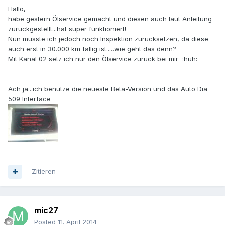
Hallo,
habe gestern Ölservice gemacht und diesen auch laut Anleitung
zurückgestellt...hat super funktioniert!
Nun müsste ich jedoch noch Inspektion zurücksetzen, da diese
auch erst in 30.000 km fällig ist.....wie geht das denn?
Mit Kanal 02 setz ich nur den Ölservice zurück bei mir :huh:
Ach ja...ich benutze die neueste Beta-Version und das Auto Dia
509 Interface
Zitieren
mic27
Posted
11. April 2014