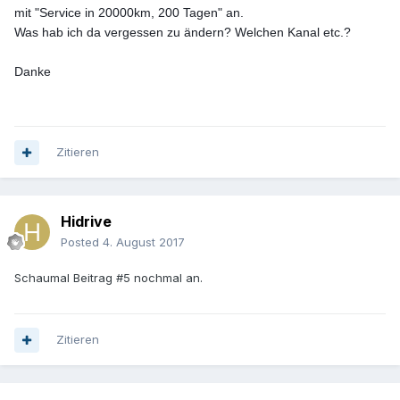
mit "Service in 20000km, 200 Tagen" an.
Was hab ich da vergessen zu ändern? Welchen Kanal etc.?
Danke
Zitieren
Hidrive
Posted
4. August 2017
Schaumal Beitrag #5 nochmal an.
Zitieren