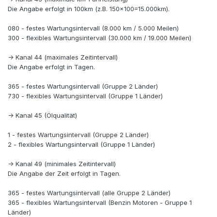
Die Angabe erfolgt in 100km (z.B. 150x100=15.000km).
080 - festes Wartungsintervall (8.000 km / 5.000 Meilen)
300 - flexibles Wartungsintervall (30.000 km / 19.000 Meilen)
-> Kanal 44 (maximales Zeitintervall)
Die Angabe erfolgt in Tagen.
365 - festes Wartungsintervall (Gruppe 2 Länder)
730 - flexibles Wartungsintervall (Gruppe 1 Länder)
-> Kanal 45 (Ölqualität)
1 - festes Wartungsintervall (Gruppe 2 Länder)
2 - flexibles Wartungsintervall (Gruppe 1 Länder)
-> Kanal 49 (minimales Zeitintervall)
Die Angabe der Zeit erfolgt in Tagen.
365 - festes Wartungsintervall (alle Gruppe 2 Länder)
365 - flexibles Wartungsintervall (Benzin Motoren - Gruppe 1
Länder)