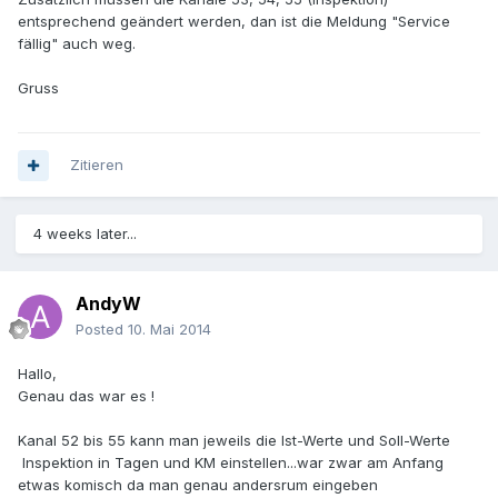
entsprechend geändert werden, dan ist die Meldung "Service
fällig" auch weg.
Gruss
Zitieren
4 weeks later...
AndyW
Posted
10. Mai 2014
Hallo,
Genau das war es !
Kanal 52 bis 55 kann man jeweils die Ist-Werte und Soll-Werte
Inspektion in Tagen und KM einstellen...war zwar am Anfang
etwas komisch da man genau andersrum eingeben