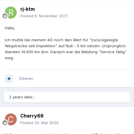
rj-ktm
Posted
8. November 2017
Hallo,
ich mußte bei meinem 4G noch den Wert für "zurückgelegte
Wegstrecke seit Inspektion" auf Null - 0 km setzen. Ursprünglich
standen 14.400 km drin. Danach war die Meldung "Service fällig"
weg.
Zitieren
2 years later...
Cherry66
Posted
20. Mai 2020