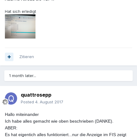
Hat sich erledigt
Zitieren
1 month later...
quattrosepp
Posted
4. August 2017
Hallo miteinander
Ich habe alles gemacht wie oben beschrieben (DANKE).
ABER:
Es hat eigentich alles funktioniert...nur die Anzeige im FIS zeigt