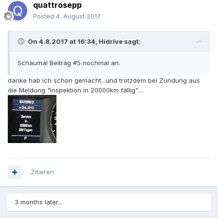
quattrosepp
Posted
4. August 2017
On 4.8.2017 at 16:34, Hidrive sagt:
Schaumal Beitrag #5 nochmal an.
danke hab ich schon gemacht...und trotzdem bei Zündung aus
die Meldung "Inspektion in 20000km fällig"....
Zitieren
3 months later...