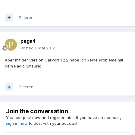
Zitieren
pega4
Posted
1. Mai 2012
Aber mit der Version CarPort 1.2.2 habe ich keine Probleme mit
dem Radio :unsure:
Zitieren
Join the conversation
You can post now and register later. If you have an account,
sign in now
to post with your account.