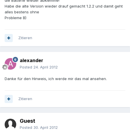
die Batterie wieder abklemme!
Habe die alte Version wieder drauf gemacht 1.2.2 und damit geht
alles bestens ohne
Probleme B)
Zitieren
alexander
Posted
24. April 2012
Danke für den Hinweis, ich werde mir das mal ansehen.
Zitieren
Guest
Posted
30. April 2012