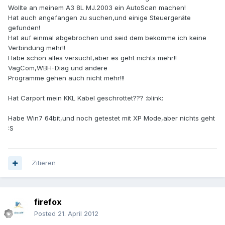
Wollte an meinem A3 8L MJ.2003 ein AutoScan machen!
Hat auch angefangen zu suchen,und einige Steuergeräte
gefunden!
Hat auf einmal abgebrochen und seid dem bekomme ich keine
Verbindung mehr!!
Habe schon alles versucht,aber es geht nichts mehr!!
VagCom,WBH-Diag und andere
Programme gehen auch nicht mehr!!!
Hat Carport mein KKL Kabel geschrottet??? :blink:
Habe Win7 64bit,und noch getestet mit XP Mode,aber nichts geht
:S
Zitieren
firefox
Posted
21. April 2012