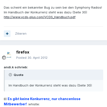
Das scheint ein bekannter Bug zu sein bei den Symphony Radios!
Im Handbuch der Konkurrenz steht was dazu (Seite 30):
http://www.vcds-plus.com/VCDS_Handbuch.pdf
Zitieren
firefox
Posted
30. April 2012
andi.k schrieb:
Quote
Im Handbuch der Konkurrenz steht was dazu (Seite 30):
Es gibt keine Konkurrenz, nur chancenlose
B)
Mitbewerber!
:whistle: