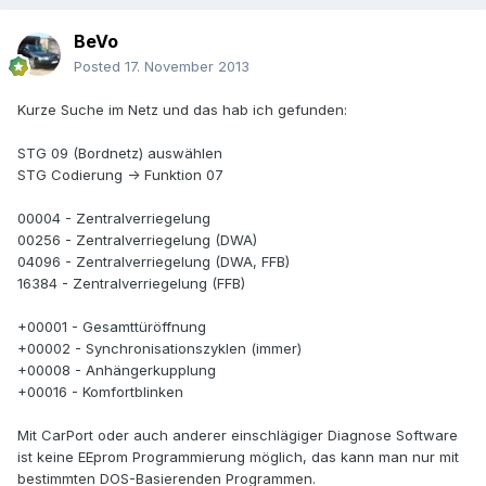
BeVo
Posted
17. November 2013
Kurze Suche im Netz und das hab ich gefunden:
STG 09 (Bordnetz) auswählen
STG Codierung -> Funktion 07
00004 - Zentralverriegelung
00256 - Zentralverriegelung (DWA)
04096 - Zentralverriegelung (DWA, FFB)
16384 - Zentralverriegelung (FFB)
+00001 - Gesamttüröffnung
+00002 - Synchronisationszyklen (immer)
+00008 - Anhängerkupplung
+00016 - Komfortblinken
Mit CarPort oder auch anderer einschlägiger Diagnose Software
ist keine EEprom Programmierung möglich, das kann man nur mit
bestimmten DOS-Basierenden Programmen.