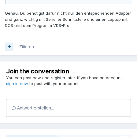
Genau, Du benötigst dafür nicht nur den entspechenden Adapter
und ganz wichtig mit Serieller Schnittstelle und einen Laptop mit
DOS und dem Programm VDS-Pro.
Zitieren
Join the conversation
You can post now and register later. If you have an account,
sign in now
to post with your account.
Antwort erstellen...