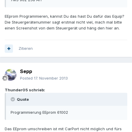
EEprom Programmieren, kannst Du das hast Du dafür das Equip?
Die Steuergerätenummer sagt erstmal nicht viel, mach mal bitte
einen Screenshot von dem Steuergerät und häng den hier an.
Zitieren
Sepp
Posted
17. November 2013
Thunder05 schrieb:
Quote
Programmierung EEprom 61002
Das EEprom umschreiben ist mit CarPort nicht möglich und fürs