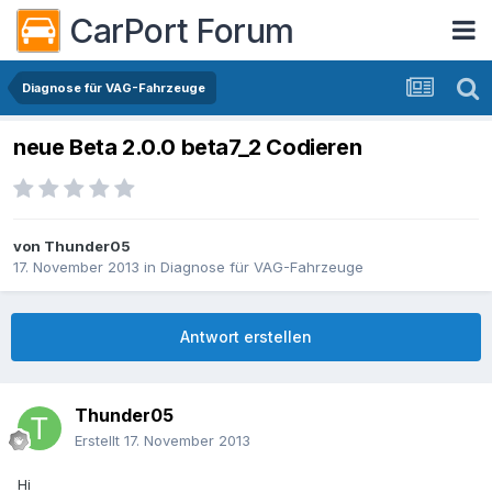
CarPort Forum
Diagnose für VAG-Fahrzeuge
neue Beta 2.0.0 beta7_2 Codieren
von
Thunder05
17. November 2013
in
Diagnose für VAG-Fahrzeuge
Antwort erstellen
Thunder05
Erstellt
17. November 2013
Hi