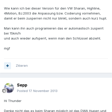
Wie kann ich bei dieser Version für den VW Sharan, Highline,
4Motion, BJ.2003 die Anpassung bzw. Codierung vornehmen,
damit er beim zusperren nicht nur blinkt, sondern auch kurz hupt.
Man kann ihn auch programieren das er automastisch zusperrt
bei 15km/h
und auch wieder aufsperrt, wenn man den Schlüssel abzieht.
mgf
Zitieren
Sepp
Posted
17. November 2013
Hi Thunder
Denke nicht das es beim Sharan möglich ist das DWA Hupen und