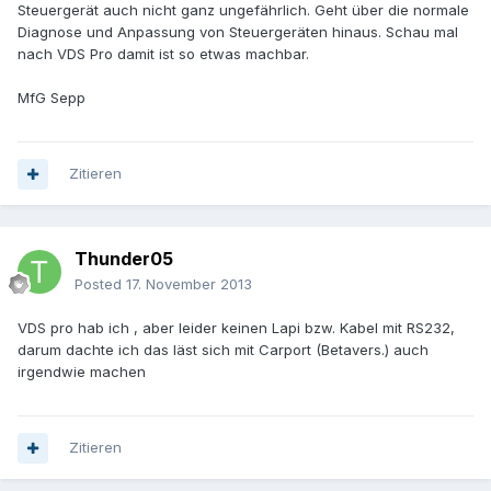
Steuergerät auch nicht ganz ungefährlich. Geht über die normale
Diagnose und Anpassung von Steuergeräten hinaus. Schau mal
nach VDS Pro damit ist so etwas machbar.
MfG Sepp
Zitieren
Thunder05
Posted
17. November 2013
VDS pro hab ich , aber leider keinen Lapi bzw. Kabel mit RS232,
darum dachte ich das läst sich mit Carport (Betavers.) auch
irgendwie machen
Zitieren