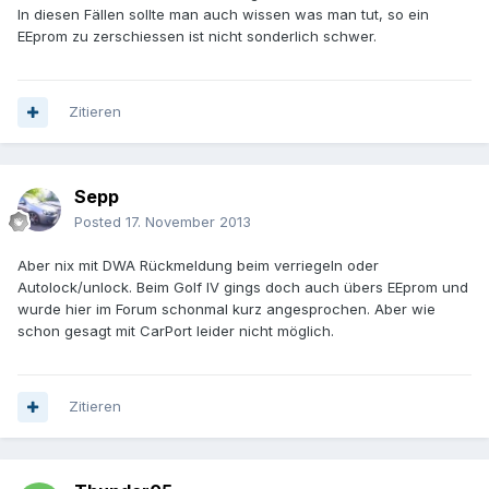
In diesen Fällen sollte man auch wissen was man tut, so ein
EEprom zu zerschiessen ist nicht sonderlich schwer.
Zitieren
Sepp
Posted
17. November 2013
Aber nix mit DWA Rückmeldung beim verriegeln oder
Autolock/unlock. Beim Golf IV gings doch auch übers EEprom und
wurde hier im Forum schonmal kurz angesprochen. Aber wie
schon gesagt mit CarPort leider nicht möglich.
Zitieren