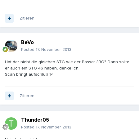
Zitieren
BeVo
Posted
17. November 2013
Hat der nicht die gleichen STG wie der Passat 3BG? Dann sollte
er auch ein STG 46 haben, denke ich.
Scan bringt aufschluß :P
Zitieren
Thunder05
Posted
17. November 2013