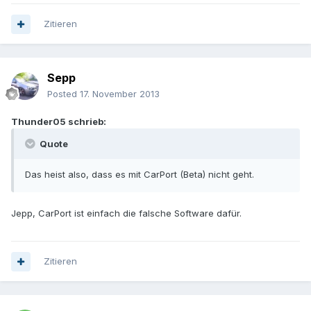
Zitieren
Sepp
Posted
17. November 2013
Thunder05 schrieb:
Quote
Das heist also, dass es mit CarPort (Beta) nicht geht.
Jepp, CarPort ist einfach die falsche Software dafür.
Zitieren