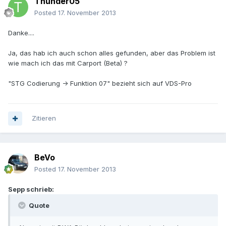
Thunder05
Posted
17. November 2013
Danke....
Ja, das hab ich auch schon alles gefunden, aber das Problem ist
wie mach ich das mit Carport (Beta) ?
"STG Codierung -> Funktion 07" bezieht sich auf VDS-Pro
Zitieren
BeVo
Posted
17. November 2013
Sepp schrieb:
Quote