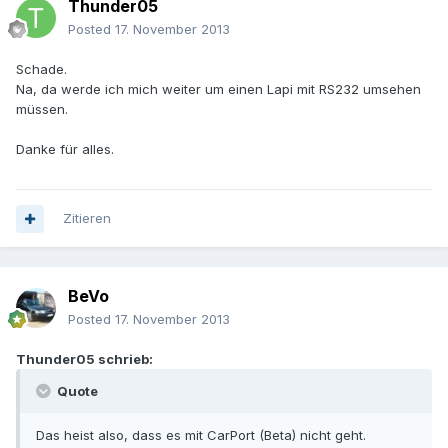
Thunder05
Posted
17. November 2013
Schade.
Na, da werde ich mich weiter um einen Lapi mit RS232 umsehen
müssen.
Danke für alles.
Zitieren
BeVo
Posted
17. November 2013
Thunder05 schrieb:
Quote
Das heist also, dass es mit CarPort (Beta) nicht geht.