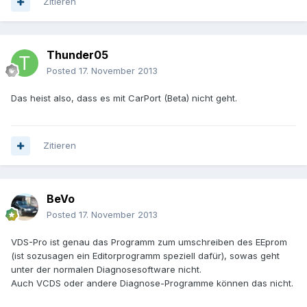
Zitieren
Thunder05
Posted
17. November 2013
Das heist also, dass es mit CarPort (Beta) nicht geht.
Zitieren
BeVo
Posted
17. November 2013
VDS-Pro ist genau das Programm zum umschreiben des EEprom
(ist sozusagen ein Editorprogramm speziell dafür), sowas geht
unter der normalen Diagnosesoftware nicht.
Auch VCDS oder andere Diagnose-Programme können das nicht.