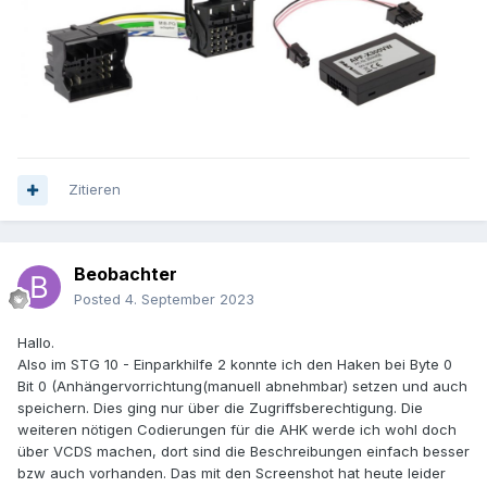
Zitieren
Beobachter
Posted
4. September 2023
Hallo.
Also im STG 10 - Einparkhilfe 2 konnte ich den Haken bei Byte 0
Bit 0 (Anhängervorrichtung(manuell abnehmbar) setzen und auch
speichern. Dies ging nur über die Zugriffsberechtigung. Die
weiteren nötigen Codierungen für die AHK werde ich wohl doch
über VCDS machen, dort sind die Beschreibungen einfach besser
bzw auch vorhanden. Das mit den Screenshot hat heute leider