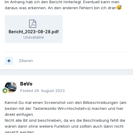
Im Anhang hab ich den Bericht hinterlegt. Eventuell kann man
daraus was erkennen. An den anderen Fehlern bin ich dran
Bericht_2023-08-28.pdf
Unavailable
Zitieren
BeVo
Posted
29. August 2023
Kannst Du mal einen Screenshot von den Bitbeschreibungen (am
besten mit der Tastenkombi Win+Hochstell+s) machen und hier
direkt einfügen.
Nicht alle Bit sind beschrieben, da wo die Beschreibung fehlt die
wären dann ohne weitere Funktion und sollten auch dann nicht
gesetzt werden.