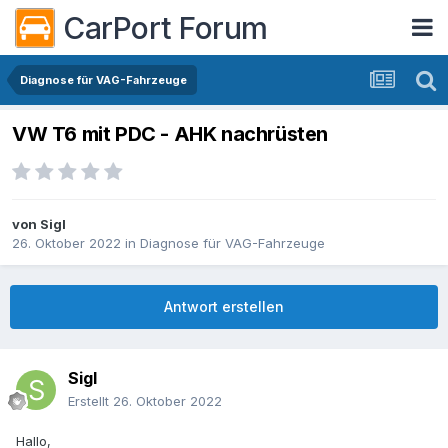
CarPort Forum
Diagnose für VAG-Fahrzeuge
VW T6 mit PDC - AHK nachrüsten
von
Sigl
26. Oktober 2022
in
Diagnose für VAG-Fahrzeuge
Antwort erstellen
Sigl
Erstellt
26. Oktober 2022
Hallo,