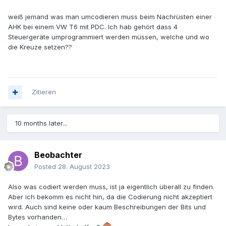
weiß jemand was man umcodieren muss beim Nachrüsten einer
AHK bei einem VW T6 mit PDC. Ich hab gehört dass 4
Steuergeräte umprogrammiert werden müssen, welche und wo
die Kreuze setzen??
Zitieren
10 months later...
Beobachter
Posted
28. August 2023
Also was codiert werden muss, ist ja eigentlich überall zu finden.
Aber ich bekomm es nicht hin, da die Codierung nicht akzeptiert
wird. Auch sind keine oder kaum Beschreibungen der Bits und
Bytes vorhanden…