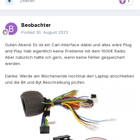
Zitieren
1
Beobachter
Posted
30. August 2023
Guten Abend. Es ist ein Can-Interface dabei und alles wäre Plug
and Play. Hab eigentlich keine Probleme mit dem 1000€ Radio.
Aber natürlich hätte ich gern, wenn keine Fehler gespeichert
werden.
Danke. Werde am Wochenende nochmal den Laptop anschließen
und die Bit und Byt Beschreibung prüfen.