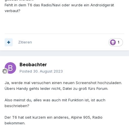
Fehlt in dem T6 das Radio/Navi oder wurde ein Androidgerät
verbaut?
Zitieren
1
Beobachter
Posted
30. August 2023
Ja, werde mal versuchen einen neuen Screenshot hochzuladen.
Übers Handy gehts leider nicht, Datei zu groß fürs Forum.
Also meinst du, alles was auch mit Funktion ist, ist auch
beschrieben?
Der T6 hat seit kurzem ein anderes, Alpine 905, Radio
bekommen.