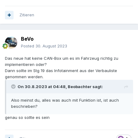
Zitieren
BeVo
Posted
30. August 2023
Das neue hat keine CAN-Box um es im Fahrzeug richtig zu
implementieren oder?
Dann sollte im Stg 19 das Infotainment aus der Verbauliste
genommen werden.
On 30.8.2023 at 04:48,
Beobachter
sagt:
Also meinst du, alles was auch mit Funktion ist, ist auch
beschrieben?
genau so sollte es sein