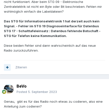
nicht funktioniert. Aber beim STG 09 - Elektronische
Zentralelektrik ist nicht ein Byte oder Bit beschrieben. Fehlen mir
wohlmöglich einfach die Labeldateien?
Das STG für Informationselektronik 1 hat derzeit auch kein
Signal. - Fehler im STG 19 Diagnoseinterface für Datenbus
STG 17 - Schalttafeleinsatz : Datenbus fehlende Botschaft -
STG für Telefon keine Kommunikation.
Diese beiden Fehler sind dann wahrscheinlich auf das neue
Radio zurückzuführen.
Zitieren
BeVo
Posted
5. September 2023
Genau, gibt es für das Radio noch etwas zu codieren, also eine
Anleitung zum codieren?