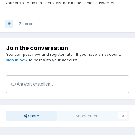
Normal sollte das mit der CAN-Box keine Fehler auswerfen.
Zitieren
Join the conversation
You can post now and register later. If you have an account,
sign in now
to post with your account.
Antwort erstellen...
Share
Abonnenten
0