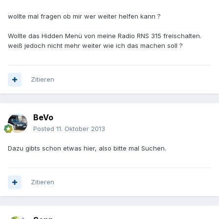
wollte mal fragen ob mir wer weiter helfen kann ?
Wollte das Hidden Menü von meine Radio RNS 315 freischalten.
weiß jedoch nicht mehr weiter wie ich das machen soll ?
Zitieren
BeVo
Posted
11. Oktober 2013
Dazu gibts schon etwas hier, also bitte mal Suchen.
Zitieren