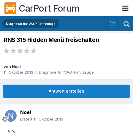
CarPort Forum
Diagnose für VAG-Fahrzeuge
RNS 315 Hidden Menü freischalten
von
Noel
11. Oktober 2013
in
Diagnose für VAG-Fahrzeuge
Antwort erstellen
Noel
Erstellt
11. Oktober 2013
Hallo,