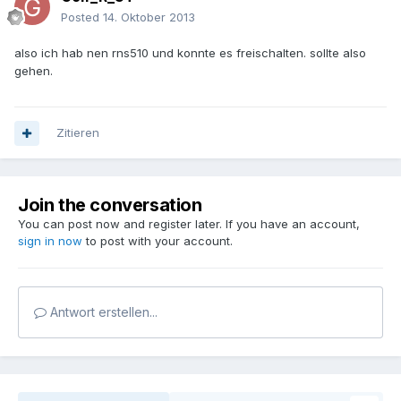
Posted
14. Oktober 2013
also ich hab nen rns510 und konnte es freischalten. sollte also
gehen.
Zitieren
Join the conversation
You can post now and register later. If you have an account,
sign in now
to post with your account.
Antwort erstellen...