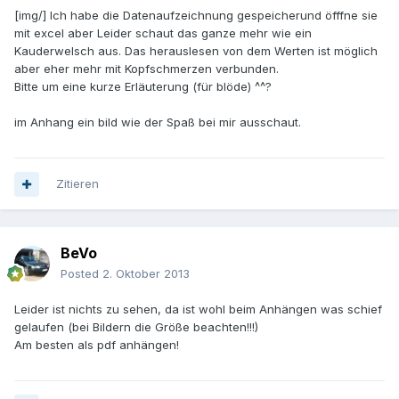
[img/] Ich habe die Datenaufzeichnung gespeicherund öfffne sie
mit excel aber Leider schaut das ganze mehr wie ein
Kauderwelsch aus. Das herauslesen von dem Werten ist möglich
aber eher mehr mit Kopfschmerzen verbunden.
Bitte um eine kurze Erläuterung (für blöde) ^^?
im Anhang ein bild wie der Spaß bei mir ausschaut.
Zitieren
BeVo
Posted
2. Oktober 2013
Leider ist nichts zu sehen, da ist wohl beim Anhängen was schief
gelaufen (bei Bildern die Größe beachten!!!)
Am besten als pdf anhängen!