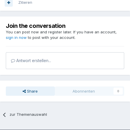
Zitieren
Join the conversation
You can post now and register later. If you have an account,
sign in now
to post with your account.
Antwort erstellen...
Share
Abonnenten
0
zur Themenauswahl