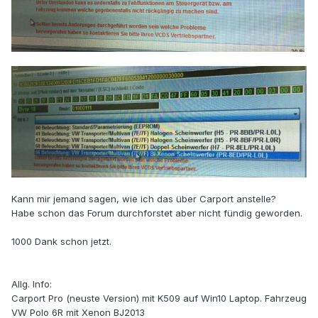
Kann mir jemand sagen, wie ich das über Carport anstelle?
Habe schon das Forum durchforstet aber nicht fündig geworden.
1000 Dank schon jetzt.
Allg. Info:
Carport Pro (neuste Version) mit K509 auf Win10 Laptop. Fahrzeug
VW Polo 6R mit Xenon BJ2013