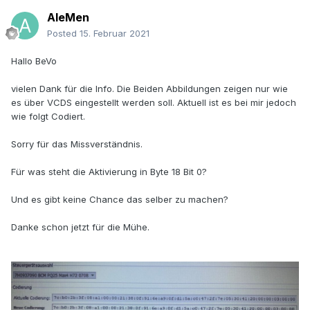
AleMen
Posted
15. Februar 2021
Hallo BeVo
vielen Dank für die Info. Die Beiden Abbildungen zeigen nur wie
es über VCDS eingestellt werden soll. Aktuell ist es bei mir jedoch
wie folgt Codiert.
Sorry für das Missverständnis.
Für was steht die Aktivierung in Byte 18 Bit 0?
Und es gibt keine Chance das selber zu machen?
Danke schon jetzt für die Mühe.