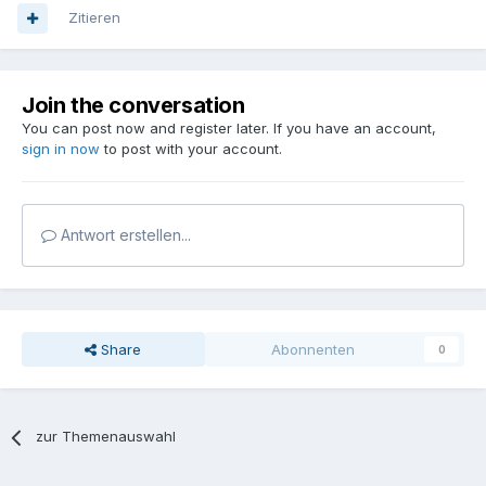
Zitieren
Join the conversation
You can post now and register later. If you have an account,
sign in now
to post with your account.
Antwort erstellen...
Share
Abonnenten
0
zur Themenauswahl