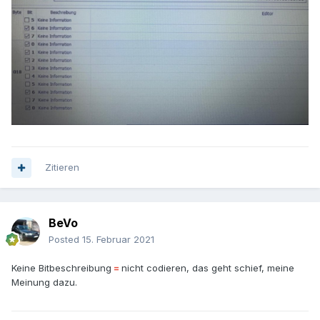
Zitieren
BeVo
Posted
15. Februar 2021
Keine Bitbeschreibung
=
nicht codieren, das geht schief, meine
Meinung dazu.