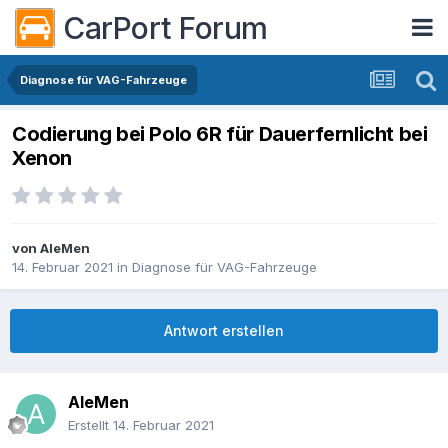
CarPort Forum
Diagnose für VAG-Fahrzeuge
Codierung bei Polo 6R für Dauerfernlicht bei
Xenon
von
AleMen
14. Februar 2021
in
Diagnose für VAG-Fahrzeuge
Antwort erstellen
AleMen
Erstellt
14. Februar 2021