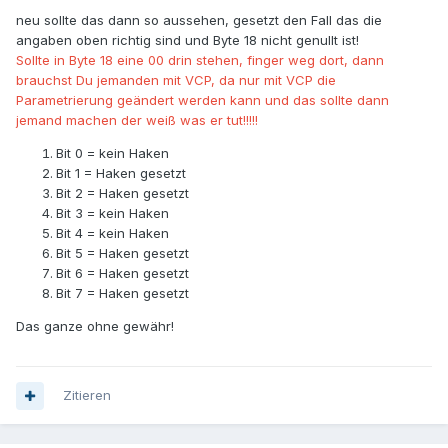
neu sollte das dann so aussehen, gesetzt den Fall das die
angaben oben richtig sind und Byte 18 nicht genullt ist!
Sollte in Byte 18 eine 00 drin stehen, finger weg dort, dann
brauchst Du jemanden mit VCP, da nur mit VCP die
Parametrierung geändert werden kann und das sollte dann
jemand machen der weiß was er tut!!!!!
Bit 0 = kein Haken
Bit 1 = Haken gesetzt
Bit 2 = Haken gesetzt
Bit 3 = kein Haken
Bit 4 = kein Haken
Bit 5 = Haken gesetzt
Bit 6 = Haken gesetzt
Bit 7 = Haken gesetzt
Das ganze ohne gewähr!
Zitieren