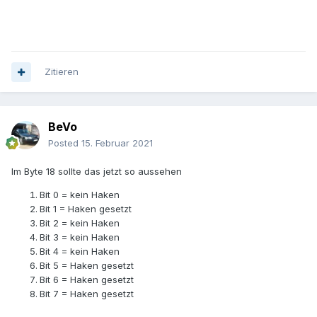
Zitieren
BeVo
Posted
15. Februar 2021
Im Byte 18 sollte das jetzt so aussehen
Bit 0 = kein Haken
Bit 1 = Haken gesetzt
Bit 2 = kein Haken
Bit 3 = kein Haken
Bit 4 = kein Haken
Bit 5 = Haken gesetzt
Bit 6 = Haken gesetzt
Bit 7 = Haken gesetzt