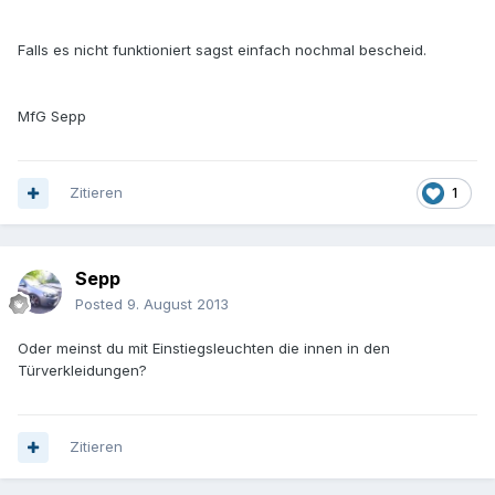
Falls es nicht funktioniert sagst einfach nochmal bescheid.
MfG Sepp
Zitieren
1
Sepp
Posted
9. August 2013
Oder meinst du mit Einstiegsleuchten die innen in den
Türverkleidungen?
Zitieren