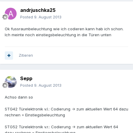
andrjuschka25
Posted
9. August 2013
Ok fussraumbeleuchtung wie ich codieren kann hab ich schon.
Ich meinte noch einstiegsbeleuchtung in die Türen unten
Zitieren
Sepp
Posted
9. August 2013
Achso dann so
STG42 Türelektronik v.l.: Codierung -> zum aktuellen Wert 64 dazu
rechnen = Einstiegsbeleuchtung
STG52 Türelektronik v.r.: Codierung -> zum aktuellen Wert 64
dazu rechnen = Einstiegsbeleuchtung