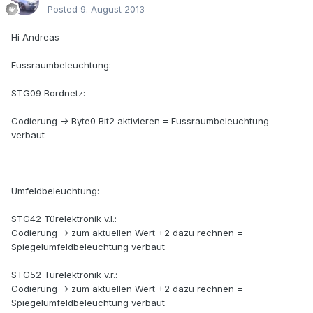
Posted
9. August 2013
Hi Andreas
Fussraumbeleuchtung:
STG09 Bordnetz:
Codierung -> Byte0 Bit2 aktivieren = Fussraumbeleuchtung
verbaut
Umfeldbeleuchtung:
STG42 Türelektronik v.l.:
Codierung -> zum aktuellen Wert +2 dazu rechnen =
Spiegelumfeldbeleuchtung verbaut
STG52 Türelektronik v.r.:
Codierung -> zum aktuellen Wert +2 dazu rechnen =
Spiegelumfeldbeleuchtung verbaut