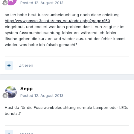
Posted
12. August 2013
so ich habe heut fussraumbeleuchtung nach diese anleitung
http://www.passat3c.info/cms_neu/index.php?page=150
eingebaut, und codiert war kein problem damit. nun zeigt mir im
system fussraumbeleuchtung fehler an. während ich fehler
lösche gehen die kurz an und wieder aus. und der fehler kommt
wieder. was habe ich falsch gemacht?
Zitieren
Sepp
Posted
12. August 2013
Hast du für die Fussraumbeleuchtung normale Lampen oder LEDs
benutzt?