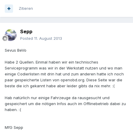
Zitieren
Sepp
Posted
11. August 2013
Sevus BeVo
Habe 2 Quellen. Einmal haben wir ein technisches
Serviceprogramm was wir in der Werkstatt nutzen und wo man
einige Codierlisten mit drin hat und zum anderen hatte ich noch
paar gespeicherte Listen von openobd.org. Diese Seite war die
beste die ich gekannt habe aber leider gibts da nix mehr. :(
Hab natürlich nur einige Fahrzeuge da rausgesucht und
gespeichert um die nötigen Infos auch im Offlinebetrieb dabei zu
haben. :(
MfG Sepp