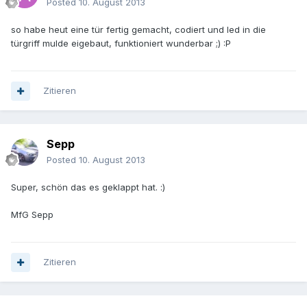
Posted
10. August 2013
so habe heut eine tür fertig gemacht, codiert und led in die
türgriff mulde eigebaut, funktioniert wunderbar ;) :P
Zitieren
Sepp
Posted
10. August 2013
Super, schön das es geklappt hat. :)
MfG Sepp
Zitieren