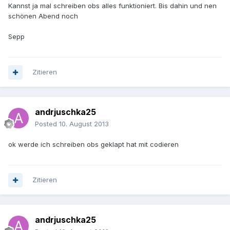
Kannst ja mal schreiben obs alles funktioniert. Bis dahin und nen
schönen Abend noch
Sepp
Zitieren
andrjuschka25
Posted
10. August 2013
ok werde ich schreiben obs geklapt hat mit codieren
Zitieren
andrjuschka25