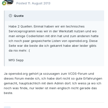
Posted
11. August 2013
Quote
Habe 2 Quellen. Einmal haben wir ein technisches
Serviceprogramm was wir in der Werkstatt nutzen und wo
man einige Codierlisten mit drin hat und zum anderen hatte
ich noch paar gespeicherte Listen von openobd.org. Diese
Seite war die beste die ich gekannt habe aber leider gibts
da nix mehr. :(
MfG Sepp
Ja openobd.org gehört ja sozusagen zum VCDS-Forum und
dieses Forum meide ich, ich habe dort nicht so gute Erfahrungen
gemacht, hauptsächlich mit dem Admin dort. Ich weiss ja wo ich
noch was finde, nur leider ist mein englisch nicht gerade das
beste.