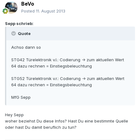
BeVo
Posted
11. August 2013
Sepp schrieb:
Quote
Achso dann so
STG42 Türelektronik v.l.: Codierung -> zum aktuellen Wert
64 dazu rechnen = Einstiegsbeleuchtung
STG52 Türelektronik v.r.: Codierung -> zum aktuellen Wert
64 dazu rechnen = Einstiegsbeleuchtung
MfG Sepp
Hey Sepp
woher beziehst Du diese Infos? Hast Du eine bestimmte Quelle
oder hast Du damit beruflich zu tun?