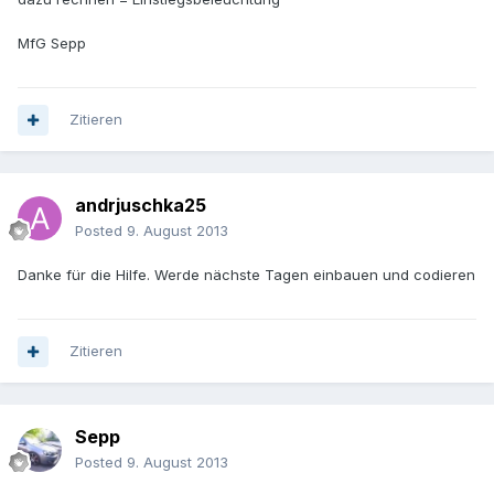
MfG Sepp
Zitieren
andrjuschka25
Posted
9. August 2013
Danke für die Hilfe. Werde nächste Tagen einbauen und codieren
Zitieren
Sepp
Posted
9. August 2013