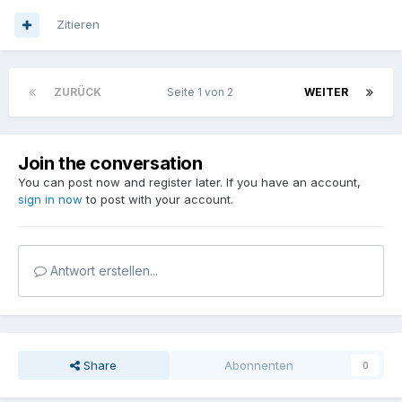
Zitieren
ZURÜCK
Seite 1 von 2
WEITER
Join the conversation
You can post now and register later. If you have an account,
sign in now
to post with your account.
Antwort erstellen...
Share
Abonnenten
0