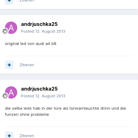
Zitieren
andrjuschka25
Posted
12. August 2013
original led von audi a4 b8
Zitieren
andrjuschka25
Posted
12. August 2013
die selbe leds hab in der türe als türwarnleuchte drinn und die
funzen ohne probleme
Zitieren