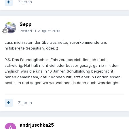
Zitieren
Sepp
Posted
11. August 2013
Lass mich raten der überaus nette, zuvorkommende uns
hilfsbereite Sebastian, oder. ;)
P.S. Das Fachenglisch im Fahrzeugbereich find ich auch
schwierig. Hat halt nicht viel oder besser gesagt garnix mit dem
Englisch was die uns in 10 Jahren Schulbildung beigebracht
haben gemeinsam, dafür können wir jetzt aber in London essen
bestellen und sagen wo wir wohnen, is doch auch was :laugh:
Zitieren
andrjuschka25