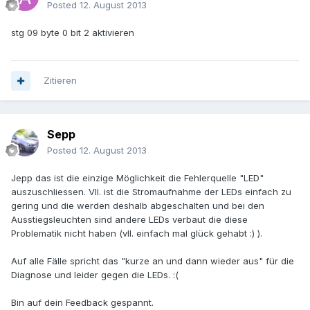
Posted
12. August 2013
stg 09 byte 0 bit 2 aktivieren
Zitieren
Sepp
Posted
12. August 2013
Jepp das ist die einzige Möglichkeit die Fehlerquelle "LED"
auszuschliessen. Vll. ist die Stromaufnahme der LEDs einfach zu
gering und die werden deshalb abgeschalten und bei den
Ausstiegsleuchten sind andere LEDs verbaut die diese
Problematik nicht haben (vll. einfach mal glück gehabt :) ).
Auf alle Fälle spricht das "kurze an und dann wieder aus" für die
Diagnose und leider gegen die LEDs. :(
Bin auf dein Feedback gespannt.