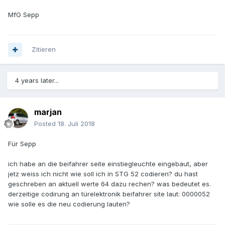
MfG Sepp
Zitieren
4 years later...
marjan
Posted
18. Juli 2018
Für Sepp
ich habe an die beifahrer seite einstiegleuchte eingebaut, aber
jetz weiss ich nicht wie soll ich in STG 52 codieren? du hast
geschreben an aktuell werte 64 dazu rechen? was bedeutet es.
derzeitige codirung an türelektronik beifahrer site laut: 0000052
wie solle es die neu codierung lauten?