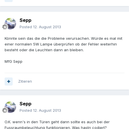
Sepp
Posted
12. August 2013
Könnte sein das die die Probleme verursachen. Würde es mal mit
einer normalen 5W Lampe überprüfen ob der Fehler weiterhin
besteht oder die Leuchten dann an bleiben.
MfG Sepp
Zitieren
Sepp
Posted
12. August 2013
O.K. wenn's in den Türen geht dann sollte es auch bei der
Fussraumbeleuchtung funktionieren. Was hastn codiert?