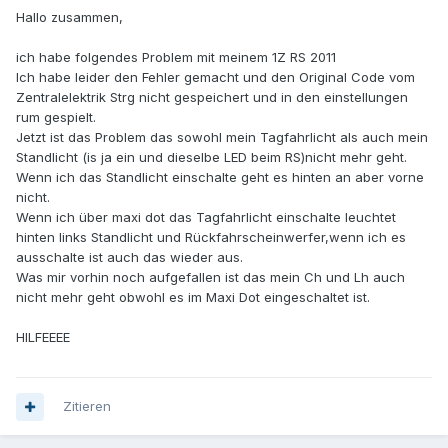
Hallo zusammen,
ich habe folgendes Problem mit meinem 1Z RS 2011
Ich habe leider den Fehler gemacht und den Original Code vom
Zentralelektrik Strg nicht gespeichert und in den einstellungen
rum gespielt.
Jetzt ist das Problem das sowohl mein Tagfahrlicht als auch mein
Standlicht (is ja ein und dieselbe LED beim RS)nicht mehr geht.
Wenn ich das Standlicht einschalte geht es hinten an aber vorne
nicht.
Wenn ich über maxi dot das Tagfahrlicht einschalte leuchtet
hinten links Standlicht und Rückfahrscheinwerfer,wenn ich es
ausschalte ist auch das wieder aus.
Was mir vorhin noch aufgefallen ist das mein Ch und Lh auch
nicht mehr geht obwohl es im Maxi Dot eingeschaltet ist.
HILFEEEE
Zitieren