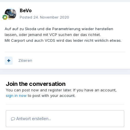
BeVo
Posted
24. November 2020
Auf auf zu Skoda und die Parametrierung wieder herstellen
lassen, oder jemand mit VCP suchen der das richtet.
Mit Carport und auch VCDS wird das leider nicht wirklich etwas.
Zitieren
Join the conversation
You can post now and register later. If you have an account,
sign in now
to post with your account.
Antwort erstellen...