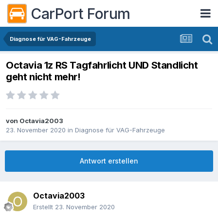
CarPort Forum
Diagnose für VAG-Fahrzeuge
Octavia 1z RS Tagfahrlicht UND Standlicht
geht nicht mehr!
von
Octavia2003
23. November 2020
in
Diagnose für VAG-Fahrzeuge
Antwort erstellen
Octavia2003
Erstellt
23. November 2020