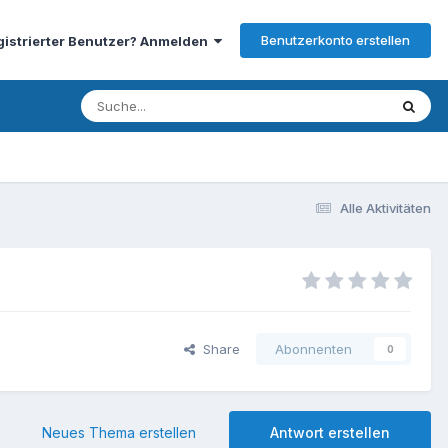
Benutzerkonto erstellen
gistrierter Benutzer? Anmelden
Alle Aktivitäten
Share
Abonnenten
0
Neues Thema erstellen
Antwort erstellen