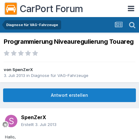
CarPort Forum
Diagnose für VAG-Fahrzeuge
Programmierung Niveauregulierung Touareg
von
SpenZerX
3. Juli 2013
in
Diagnose für VAG-Fahrzeuge
Antwort erstellen
SpenZerX
Erstellt
3. Juli 2013
Hallo,