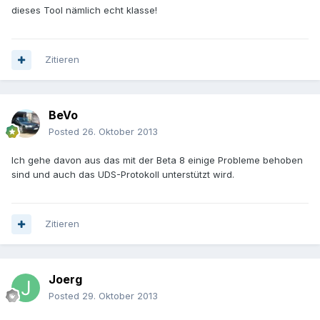
dieses Tool nämlich echt klasse!
Zitieren
BeVo
Posted
26. Oktober 2013
Ich gehe davon aus das mit der Beta 8 einige Probleme behoben
sind und auch das UDS-Protokoll unterstützt wird.
Zitieren
Joerg
Posted
29. Oktober 2013