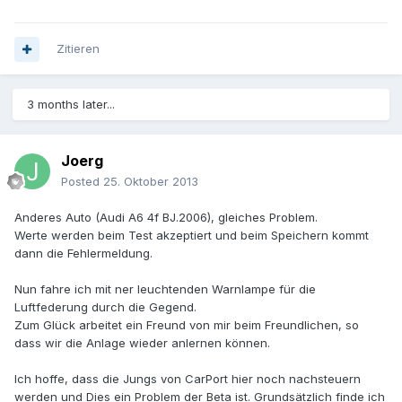
Zitieren
3 months later...
Joerg
Posted
25. Oktober 2013
Anderes Auto (Audi A6 4f BJ.2006), gleiches Problem.
Werte werden beim Test akzeptiert und beim Speichern kommt
dann die Fehlermeldung.
Nun fahre ich mit ner leuchtenden Warnlampe für die
Luftfederung durch die Gegend.
Zum Glück arbeitet ein Freund von mir beim Freundlichen, so
dass wir die Anlage wieder anlernen können.
Ich hoffe, dass die Jungs von CarPort hier noch nachsteuern
werden und Dies ein Problem der Beta ist. Grundsätzlich finde ich