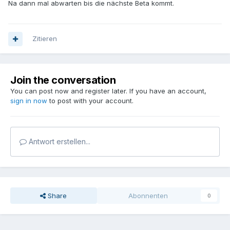
Na dann mal abwarten bis die nächste Beta kommt.
Zitieren
Join the conversation
You can post now and register later. If you have an account,
sign in now
to post with your account.
Antwort erstellen...
Share
Abonnenten
0