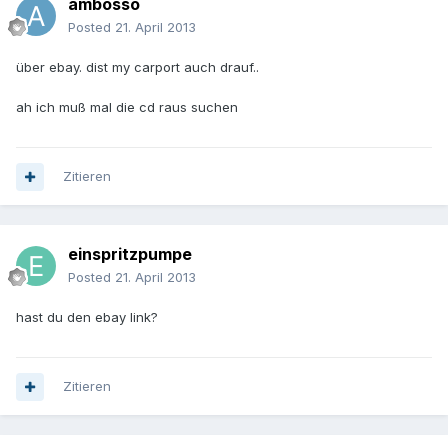
ambosso
Posted
21. April 2013
über ebay. dist my carport auch drauf..
ah ich muß mal die cd raus suchen
Zitieren
einspritzpumpe
Posted
21. April 2013
hast du den ebay link?
Zitieren