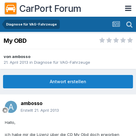
CarPort Forum
Diagnose für VAG-Fahrzeuge
My OBD
von
ambosso
21. April 2013
in
Diagnose für VAG-Fahrzeuge
Antwort erstellen
ambosso
Erstellt
21. April 2013
Hallo,
ich habe mir die Lizenz über die CD My Obd doch erworben