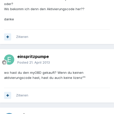
oder?
Wo bekomm ich denn den Aktivierungscode her??
danke
Zitieren
einspritzpumpe
Posted
21. April 2013
wo hast du den myOBD gekauft? Wenn du keinen
aktivierungscode hast, hast du auch keine lizenz^^
Zitieren