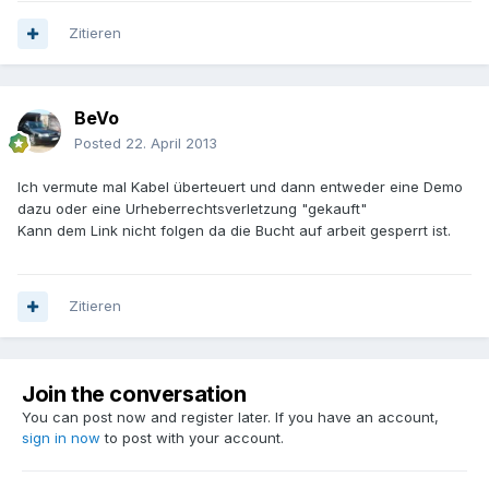
Zitieren
BeVo
Posted
22. April 2013
Ich vermute mal Kabel überteuert und dann entweder eine Demo
dazu oder eine Urheberrechtsverletzung "gekauft"
Kann dem Link nicht folgen da die Bucht auf arbeit gesperrt ist.
Zitieren
Join the conversation
You can post now and register later. If you have an account,
sign in now
to post with your account.