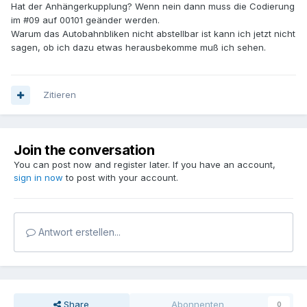
Hat der Anhängerkupplung? Wenn nein dann muss die Codierung
im #09 auf 00101 geänder werden.
Warum das Autobahnbliken nicht abstellbar ist kann ich jetzt nicht
sagen, ob ich dazu etwas herausbekomme muß ich sehen.
Zitieren
Join the conversation
You can post now and register later. If you have an account,
sign in now
to post with your account.
Antwort erstellen...
Share
Abonnenten
0