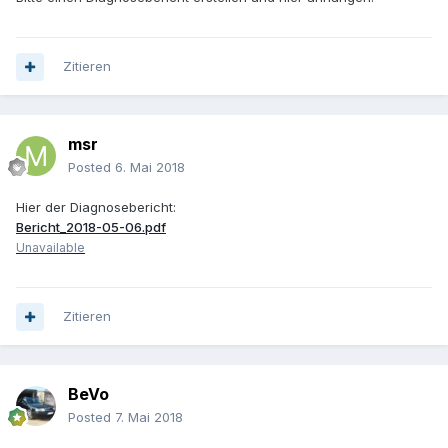
Zitieren
msr
Posted
6. Mai 2018
Hier der Diagnosebericht:
Bericht_2018-05-06.pdf
Unavailable
Zitieren
BeVo
Posted
7. Mai 2018