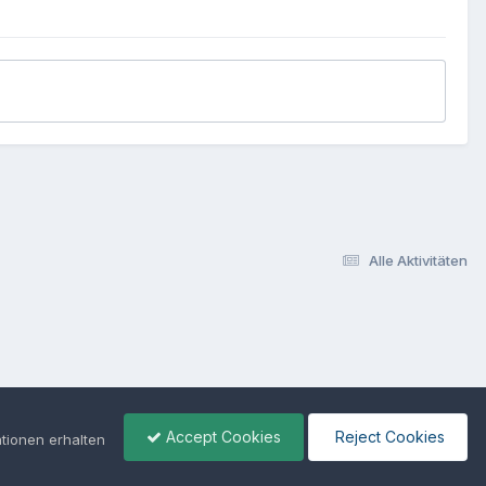
Alle Aktivitäten
Accept Cookies
Reject Cookies
tionen erhalten