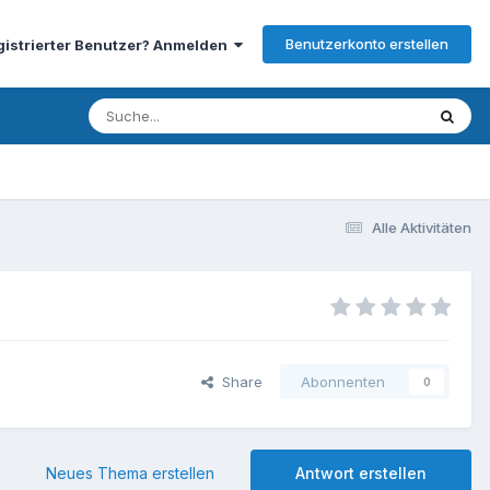
Benutzerkonto erstellen
gistrierter Benutzer? Anmelden
Alle Aktivitäten
Share
Abonnenten
0
Neues Thema erstellen
Antwort erstellen