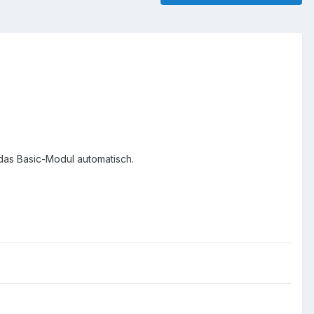
das Basic-Modul automatisch.