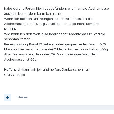
habe durchs Forum hier rausgefunden, wie man die Aschemasse
ausliest. Nur ändern kann ich nichts.
Wenn ich meinen DPF reinigen lassen will, muss ich die
Aschemasse ja auf 5-10g zurücksetzen, also nicht komplett
NULLEN.
Wie kann ich den Wert also bearbeiten? Möchte das im Vorfeld
schonmal testen.
Bei Anpassung Kanal 12 sehe ich den gespeicherten Wert 5570.
Muss es hier verändert werden? Meine Aschemasse beträgt 55g.
Aber für was steht dann die 70? Max. zulässiger Wert der
Aschemasse ist 60g.
Hoffentlich kann mir jemand helfen. Danke schonmal.
Gruß Claudio
Zitieren