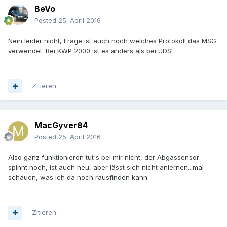
BeVo
Posted
25. April 2016
Nein leider nicht, Frage ist auch noch welches Protokoll das MSG
verwendet. Bei KWP 2000 ist es anders als bei UDS!
Zitieren
MacGyver84
Posted
25. April 2016
Also ganz funktionieren tut's bei mir nicht, der Abgassensor
spinnt noch, ist auch neu, aber lässt sich nicht anlernen...mal
schauen, was ich da noch rausfinden kann.
Zitieren