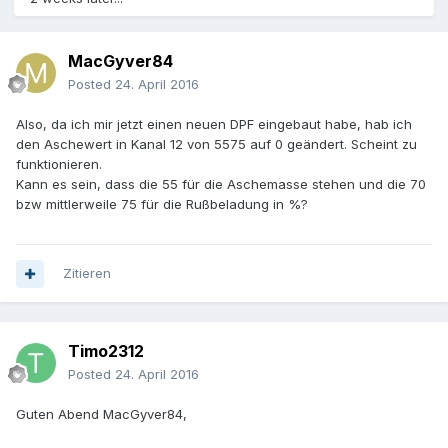
MacGyver84
Posted
24. April 2016
Also, da ich mir jetzt einen neuen DPF eingebaut habe, hab ich
den Aschewert in Kanal 12 von 5575 auf 0 geändert. Scheint zu
funktionieren.
Kann es sein, dass die 55 für die Aschemasse stehen und die 70
bzw mittlerweile 75 für die Rußbeladung in %?
Zitieren
Timo2312
Posted
24. April 2016
Guten Abend MacGyver84,