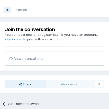
Zitieren
Join the conversation
You can post now and register later. If you have an account,
sign in now
to post with your account.
Antwort erstellen...
Share
Abonnenten
0
zur Themenauswahl