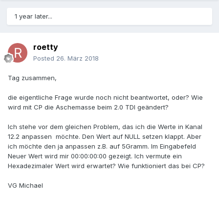
1 year later...
roetty
Posted
26. März 2018
Tag zusammen,
die eigentliche Frage wurde noch nicht beantwortet, oder? Wie
wird mit CP die Aschemasse beim 2.0 TDI geändert?
Ich stehe vor dem gleichen Problem, das ich die Werte in Kanal
12.2 anpassen möchte. Den Wert auf NULL setzen klappt. Aber
ich möchte den ja anpassen z.B. auf 5Gramm. Im Eingabefeld
Neuer Wert wird mir 00:00:00:00 gezeigt. Ich vermute ein
Hexadezimaler Wert wird erwartet? Wie funktioniert das bei CP?
VG Michael