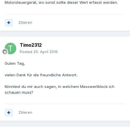
Motorsteuergerät, wo sonst sollte dieser Wert erfasst werden.
Zitieren
Timo2312
Posted
25. April 2016
Guten Tag,
vielen Dank für die freundliche Antwort.
Könntest du mir auch sagen, in welchem Messwertblock ich
schauen muss?
Zitieren