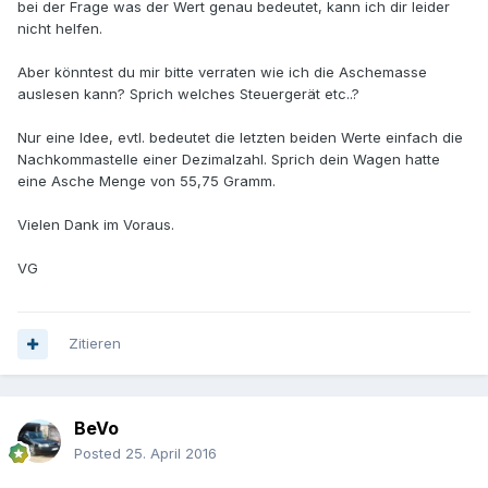
bei der Frage was der Wert genau bedeutet, kann ich dir leider
nicht helfen.
Aber könntest du mir bitte verraten wie ich die Aschemasse
auslesen kann? Sprich welches Steuergerät etc..?
Nur eine Idee, evtl. bedeutet die letzten beiden Werte einfach die
Nachkommastelle einer Dezimalzahl. Sprich dein Wagen hatte
eine Asche Menge von 55,75 Gramm.
Vielen Dank im Voraus.
VG
Zitieren
BeVo
Posted
25. April 2016