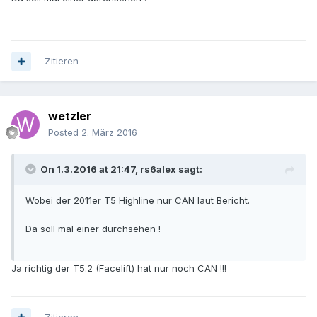
Zitieren
wetzler
Posted
2. März 2016
On 1.3.2016 at 21:47, rs6alex sagt:
Wobei der 2011er T5 Highline nur CAN laut Bericht.
Da soll mal einer durchsehen !
Ja richtig der T5.2 (Facelift) hat nur noch CAN !!!