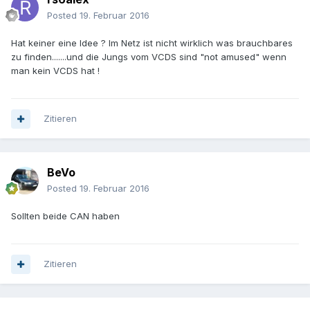
Posted
19. Februar 2016
Hat keiner eine Idee ? Im Netz ist nicht wirklich was brauchbares
zu finden.......und die Jungs vom VCDS sind "not amused" wenn
man kein VCDS hat !
Zitieren
BeVo
Posted
19. Februar 2016
Sollten beide CAN haben
Zitieren