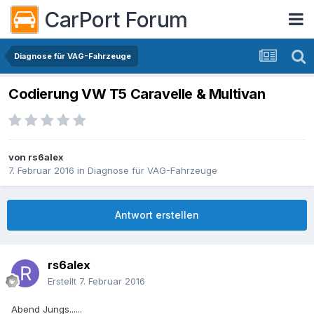
CarPort Forum
Diagnose für VAG-Fahrzeuge
Codierung VW T5 Caravelle & Multivan
von
rs6alex
7. Februar 2016
in
Diagnose für VAG-Fahrzeuge
Antwort erstellen
rs6alex
Erstellt
7. Februar 2016
Abend Jungs......