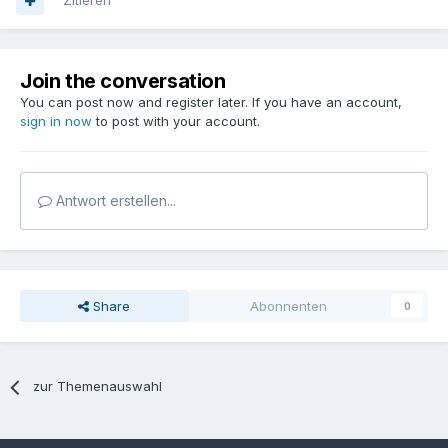
Zitieren
Join the conversation
You can post now and register later. If you have an account,
sign in now
to post with your account.
Antwort erstellen...
Share
Abonnenten
0
zur Themenauswahl