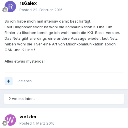
rs6alex
Posted
22. Februar 2016
So ich habe mich mal intensiv damit beschäftigt.
Laut Diagnosebericht ist wohl die Kommunikation K-Line. Um
Fehler zu löschen benötige ich wohl noch die KKL Basis Version.
Das Netz gibt allerdings eine andere Aussage wieder, laut Netz
haben wohl die T5er eine Art von Mischkommunikation sprich
CAN und K-Line !
Alles etwas mysteriös !
Zitieren
2 weeks later...
wetzler
Posted
1. März 2016