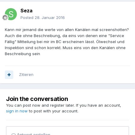
Seza
Posted
28. Januar 2016
Kann mir jemand die werte von allen Kanälen mal screenshotten?
Auch die ohne Beschreibung, da eins von denen eine "Service
Fällig" Mitteilung bei mir im BC erscheinen lässt. Ölwechsel und
Inspektion sind schon korrekt. Muss eins von den Kanälen ohne
Beschreibung sein
Zitieren
Join the conversation
You can post now and register later. If you have an account,
sign in now
to post with your account.
Antwort erstellen...