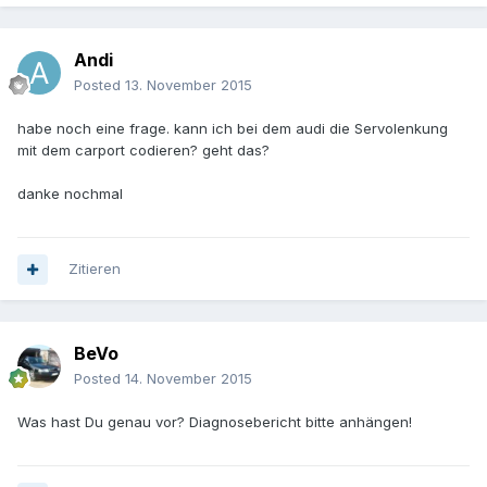
Andi
Posted
13. November 2015
habe noch eine frage. kann ich bei dem audi die Servolenkung
mit dem carport codieren? geht das?
danke nochmal
Zitieren
BeVo
Posted
14. November 2015
Was hast Du genau vor? Diagnosebericht bitte anhängen!