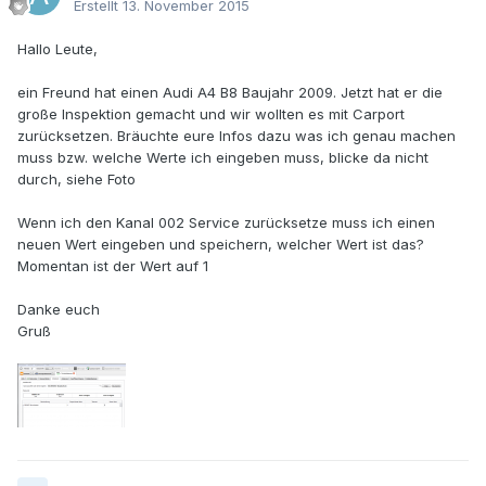
Erstellt
13. November 2015
Hallo Leute,
ein Freund hat einen Audi A4 B8 Baujahr 2009. Jetzt hat er die
große Inspektion gemacht und wir wollten es mit Carport
zurücksetzen. Bräuchte eure Infos dazu was ich genau machen
muss bzw. welche Werte ich eingeben muss, blicke da nicht
durch, siehe Foto
Wenn ich den Kanal 002 Service zurücksetze muss ich einen
neuen Wert eingeben und speichern, welcher Wert ist das?
Momentan ist der Wert auf 1
Danke euch
Gruß