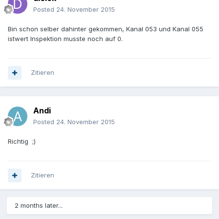
Posted
24. November 2015
Bin schon selber dahinter gekommen, Kanal 053 und Kanal 055
istwert Inspektion musste noch auf 0.
Zitieren
Andi
Posted
24. November 2015
Richtig ;)
Zitieren
2 months later...