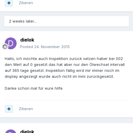
Zitieren
2 weeks later...
dielok
Posted
24. November 2015
Hallo, ich möchte auch Inspektion zurück setzen haber bei 002
den Wert auf 0 gesetzt das hat aber nur den Ölwechsel intervall
auf 365 tage gesetzt. Inspektion fällig wird mir immer noch im
display angezeigt wurde auch nicht im mmi zurückgesetzt.
Danke schon mal für eure hilfe
Zitieren
dielok