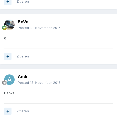
Zitieren
BeVo
Posted
13. November 2015
0
Zitieren
Andi
Posted
13. November 2015
Danke
Zitieren