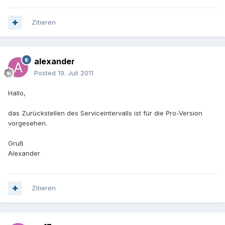
Zitieren
alexander
Posted
19. Juli 2011
Hallo,
das Zurückstellen des Serviceintervalls ist für die Pro-Version
vorgesehen.
Gruß
Alexander
Zitieren