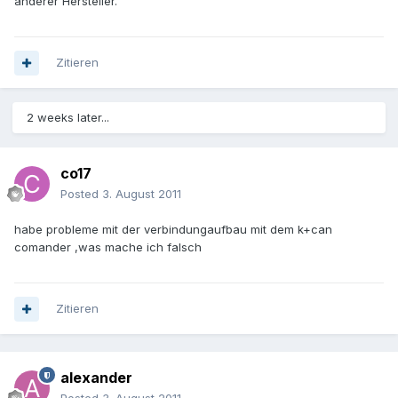
anderer Hersteller.
Zitieren
2 weeks later...
co17
Posted
3. August 2011
habe probleme mit der verbindungaufbau mit dem k+can
comander ,was mache ich falsch
Zitieren
alexander