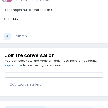
Posted
3. August 2011
Bitte Fragen nur einmal posten !
Siehe
hier
.
Zitieren
Join the conversation
You can post now and register later. If you have an account,
sign in now
to post with your account.
Antwort erstellen...