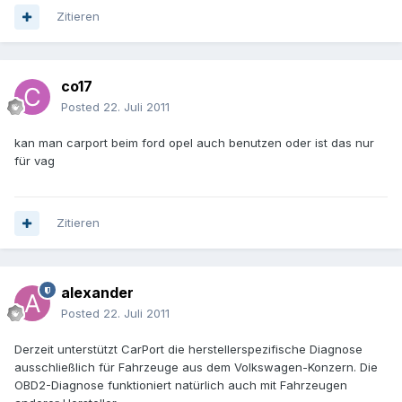
Zitieren
co17
Posted
22. Juli 2011
kan man carport beim ford opel auch benutzen oder ist das nur
für vag
Zitieren
alexander
Posted
22. Juli 2011
Derzeit unterstützt CarPort die herstellerspezifische Diagnose
ausschließlich für Fahrzeuge aus dem Volkswagen-Konzern. Die
OBD2-Diagnose funktioniert natürlich auch mit Fahrzeugen