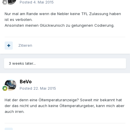
Posted
4. Mai 2015
Nur mal am Rande wenn die Nebler keine TFL Zulassung haben
ist es verboten.
Ansonsten meinen Glückwunsch zu gelungenen Codierung.
Zitieren
3 weeks later...
BeVo
Posted
22. Mai 2015
Hat der denn eine Öltemperaturanzeige? Soweit mir bekannt hat
der das nicht und auch keine Öltemperaturgeber, kann mich aber
auch irren.