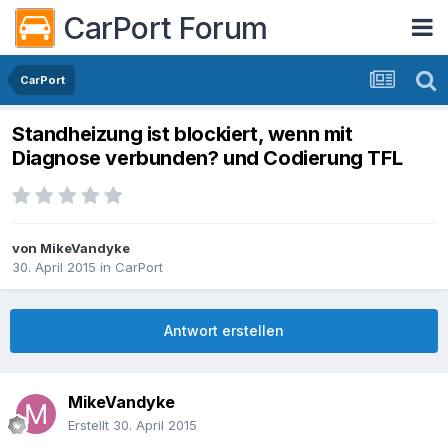
CarPort Forum
CarPort
Standheizung ist blockiert, wenn mit
Diagnose verbunden? und Codierung TFL
von
MikeVandyke
30. April 2015
in
CarPort
Antwort erstellen
MikeVandyke
Erstellt
30. April 2015