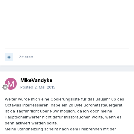
Zitieren
MikeVandyke
Posted
2. Mai 2015
Weiter würde mich eine Codierungsliste für das Baujahr 06 des
Octavias interressieren, habe ein 20 Byte Bordnetzsteuergerät.
ist da Tagfahrlicht über NSW möglich, da ich doch meine
Hauptscheinwerfer nicht dafür missbrauchen wollte, wenn es
denn aktiviert werden sollte.
Meine Standheizung scheint nach dem Freibrennen mit der