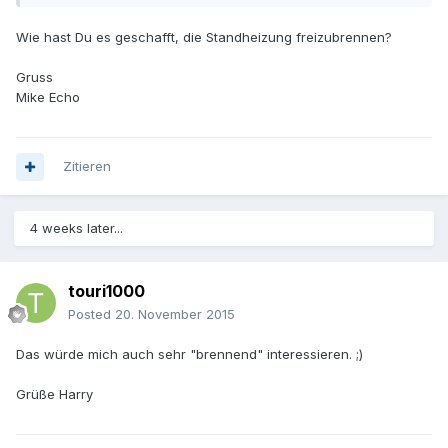
Wie hast Du es geschafft, die Standheizung freizubrennen?
Gruss
Mike Echo
Zitieren
4 weeks later...
touri1000
Posted
20. November 2015
Das würde mich auch sehr "brennend" interessieren. ;)
Grüße Harry