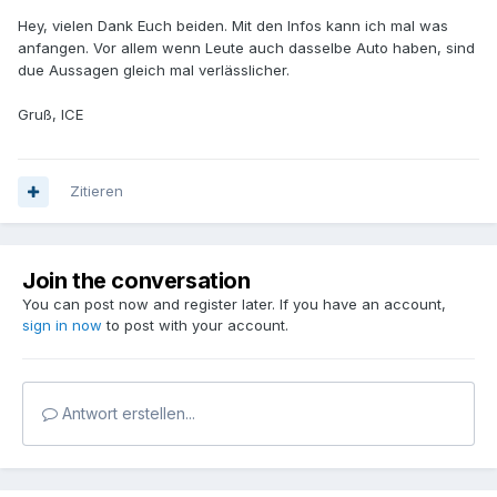
Hey, vielen Dank Euch beiden. Mit den Infos kann ich mal was
anfangen. Vor allem wenn Leute auch dasselbe Auto haben, sind
due Aussagen gleich mal verlässlicher.
Gruß, ICE
Zitieren
Join the conversation
You can post now and register later. If you have an account,
sign in now
to post with your account.
Antwort erstellen...