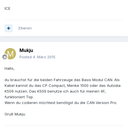
ICE
Zitieren
Mukju
Posted
4. März 2015
Hallo,
du brauchst für die beiden Fahrzeuge das Basis Modul CAN. Als
Kabel kannst du das CP Compact, Menke 1000 oder das Autodia
K509 nutzen. Das K509 benutze ich auch für meinen 4F,
funktioniert Top.
Wenn du codieren möchtest benötigst du die CAN Version Pro.
Gruß Mukju