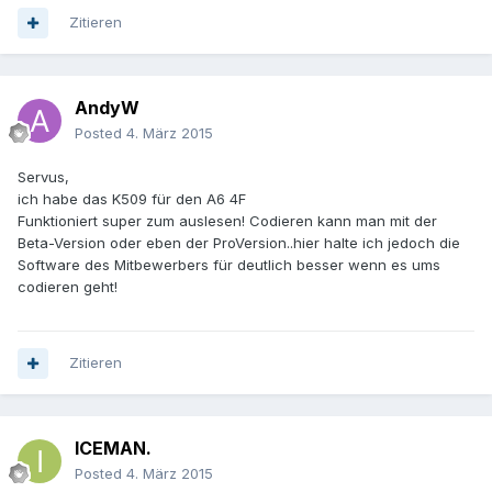
Zitieren
AndyW
Posted
4. März 2015
Servus,
ich habe das K509 für den A6 4F
Funktioniert super zum auslesen! Codieren kann man mit der
Beta-Version oder eben der ProVersion..hier halte ich jedoch die
Software des Mitbewerbers für deutlich besser wenn es ums
codieren geht!
Zitieren
ICEMAN.
Posted
4. März 2015