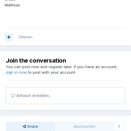
Matthias
Zitieren
Join the conversation
You can post now and register later. If you have an account,
sign in now
to post with your account.
Antwort erstellen...
Share
Abonnenten
0