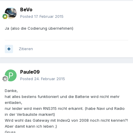
BeVo
Posted
17. Februar 2015
Ja (also die Codierung übernehmen)
Zitieren
Paule09
Posted
24. Februar 2015
Danke,
hat alles bestens funktioniert und die Batterie wird nicht mehr
entladen,
nur leider wird mein RNS315 nicht erkannt. (habe Navi und Radio
in der Verbauliste markiert)
Wird wohl das Gateway mit IndexQ von 2008 noch nicht kennen?!
Aber damit kann ich leben ;)
Gruss