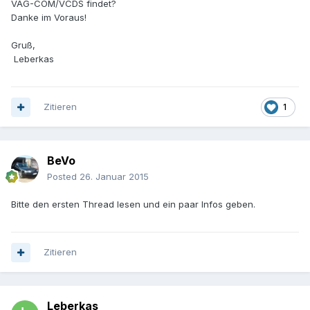
VAG-COM/VCDS findet?
Danke im Voraus!
Gruß,
Leberkas
Zitieren
1
BeVo
Posted
26. Januar 2015
Bitte den ersten Thread lesen und ein paar Infos geben.
Zitieren
Leberkas