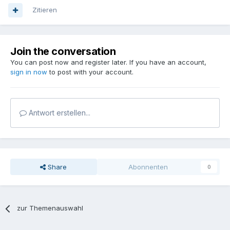
Zitieren
Join the conversation
You can post now and register later. If you have an account,
sign in now
to post with your account.
Antwort erstellen...
Share
Abonnenten
0
zur Themenauswahl