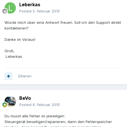
Leberkas
Posted
5. Februar 2015
Würde mich über eine Antwort freuen. Soll ich den Support direkt
kontaktieren?
Danke im Voraus!
Gruß,
Leberkas
Zitieren
BeVo
Posted
6. Februar 2015
Du musst alle Fehler im jeweiligen
Steuergerät beseitigen/reparieren, dann den Fehlerspeicher