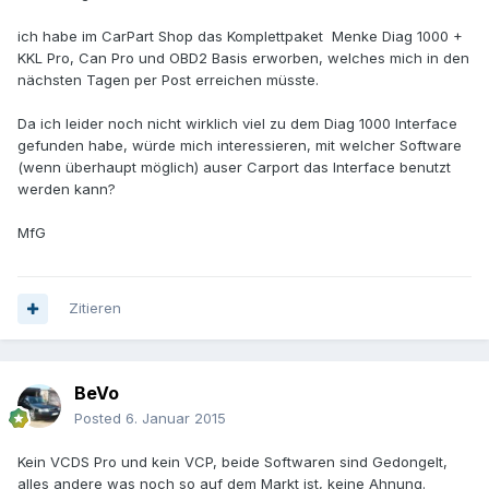
ich habe im CarPart Shop das Komplettpaket Menke Diag 1000 +
KKL Pro, Can Pro und OBD2 Basis erworben, welches mich in den
nächsten Tagen per Post erreichen müsste.
Da ich leider noch nicht wirklich viel zu dem Diag 1000 Interface
gefunden habe, würde mich interessieren, mit welcher Software
(wenn überhaupt möglich) auser Carport das Interface benutzt
werden kann?
MfG
Zitieren
BeVo
Posted
6. Januar 2015
Kein VCDS Pro und kein VCP, beide Softwaren sind Gedongelt,
alles andere was noch so auf dem Markt ist, keine Ahnung.