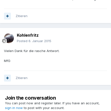
Zitieren
Kohlenfritz
Posted
6. Januar 2015
Vielen Dank für die rasche Antwort.
MfG
Zitieren
Join the conversation
You can post now and register later. If you have an account,
sign in now
to post with your account.