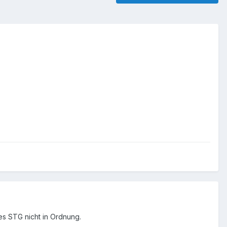
es STG nicht in Ordnung.