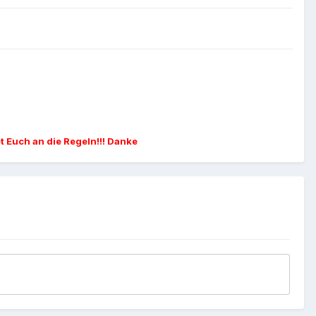
et Euch an die Regeln!!! Danke