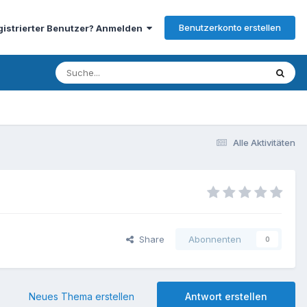
Benutzerkonto erstellen
gistrierter Benutzer? Anmelden
Alle Aktivitäten
Share
Abonnenten
0
Neues Thema erstellen
Antwort erstellen