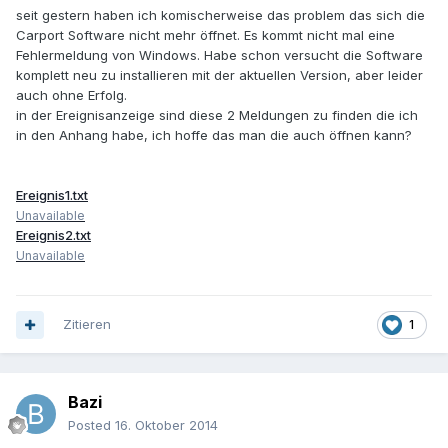
seit gestern haben ich komischerweise das problem das sich die
Carport Software nicht mehr öffnet. Es kommt nicht mal eine
Fehlermeldung von Windows. Habe schon versucht die Software
komplett neu zu installieren mit der aktuellen Version, aber leider
auch ohne Erfolg.
in der Ereignisanzeige sind diese 2 Meldungen zu finden die ich
in den Anhang habe, ich hoffe das man die auch öffnen kann?
Ereignis1.txt
Unavailable
Ereignis2.txt
Unavailable
Zitieren
1
Bazi
Posted
16. Oktober 2014