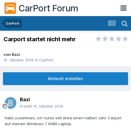
CarPort Forum
CarPort
Carport startet nicht mehr
von
Bazi
15. Oktober 2014
in
CarPort
Antwort erstellen
Bazi
Erstellt
15. Oktober 2014
Hallo zusammen, ich nutze seit etwa einen halben Jahr Carport
auf meinen Windows 7 64Bit Laptop.