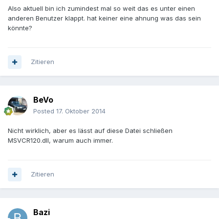
Also aktuell bin ich zumindest mal so weit das es unter einen
anderen Benutzer klappt. hat keiner eine ahnung was das sein
könnte?
Zitieren
BeVo
Posted
17. Oktober 2014
Nicht wirklich, aber es lässt auf diese Datei schließen
MSVCR120.dll, warum auch immer.
Zitieren
Bazi