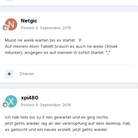
Netgic
Posted
4. September 2016
Musst ne weile warten bis es startet. :P
Auf meinem Atom Tablett brauch es auch ne weile (30sek
mitunter), wogegen es auf meinem i5 sofort Startet. ^_^
Zitieren
xpi480
Posted
4. September 2016
ich hab teils bis zu 5 min gewartet und es ging nichts.
jetzt gehts wieder. lag an der verknüpfung auf dem desktop. hab
es gelöscht und ein neues erstellt. jetzt gehts wieder