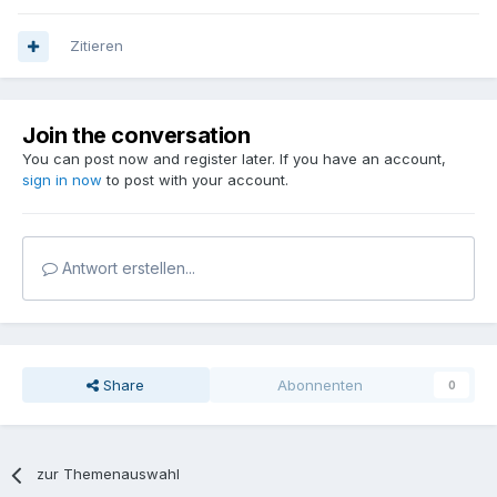
Zitieren
Join the conversation
You can post now and register later. If you have an account,
sign in now
to post with your account.
Antwort erstellen...
Share
Abonnenten
0
zur Themenauswahl