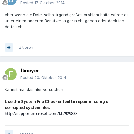
Posted
17. Oktober 2014
aber wenn die Datei selbst irgend großes problem hätte würde es
unter einen anderen Benutzer ja gar nicht gehen oder denk ich
da falsch
Zitieren
fkneyer
Posted
20. Oktober 2014
Kannst mal das hier versuchen
Use the System File Checker tool to repair missing or
corrupted system files
http://support.microsoft.com/kb/929833