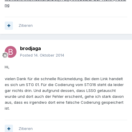
ng
Zitieren
brodjaga
Posted
14. Oktober 2014
Hi,
vielen Dank für die schnelle Rückmeldung. Bei dem Link handelt
es sich um STG 01. Für die Codierung vom STG16 steht da leider
gar nichts drin. Und aufgrund dessen, dass LSSG getauscht
wurde und dort auch der Fehler erscheint, gehe ich stark davon
aus, dass es irgendwo dort eine falsche Codierung gespeichert
ist.
Zitieren