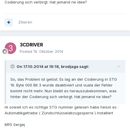
Codierung sich verbirgt. Hat jemand ne Idee?
Zitieren
3CDRIVER
Posted
19. Oktober 2014
On 17.10.2014 at 16:18, brodjaga sagt:
So, das Problem ist gelöst. Es lag an der Codierung in STG
16. Byte 000 Bit 3 wurde deaktiviert und vuala der Fehler
kommt nicht mehr. Nun bleibt es herauszubekommen, was
hinter der Codierung sich verbirgt. Hat jemand ne Idee?
Hi soweit ich es richtige STG nummer gelesen habe heisst es :
Automatikgetriebe ( Zündschlüsselabzugssperre ) installiert
MfG Sergej