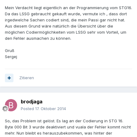
Mein Verdacht liegt eigentlich an der Programmierung vom STG16.
Da das LSSG gebraucht gekauft wurde, vermute ich , dass dort
irgedwelche Sachen codiert sind, die mein Passi gar nicht hat.
Aus diesem Grund wäre natürlich die Übersicht über die
möglichen Codiermöglichkeiten vom LSSG sehr vom Vorteil, um
den Fehler ausmachen zu können.
Gruß
Sergej
Zitieren
brodjaga
Posted
17. Oktober 2014
So, das Problem ist gelöst. Es lag an der Codierung in STG 16.
Byte 000 Bit 3 wurde deaktiviert und vuala der Fehler kommt nicht
mehr. Nun bleibt es herauszubekommen, was hinter der