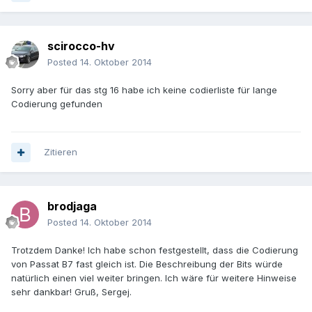
scirocco-hv
Posted
14. Oktober 2014
Sorry aber für das stg 16 habe ich keine codierliste für lange
Codierung gefunden
Zitieren
brodjaga
Posted
14. Oktober 2014
Trotzdem Danke! Ich habe schon festgestellt, dass die Codierung
von Passat B7 fast gleich ist. Die Beschreibung der Bits würde
natürlich einen viel weiter bringen. Ich wäre für weitere Hinweise
sehr dankbar! Gruß, Sergej.