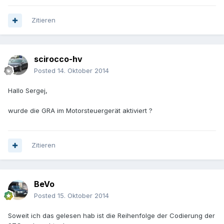
Zitieren
scirocco-hv
Posted
14. Oktober 2014
Hallo Sergej,
wurde die GRA im Motorsteuergerät aktiviert ?
Zitieren
BeVo
Posted
15. Oktober 2014
Soweit ich das gelesen hab ist die Reihenfolge der Codierung der