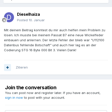
Dieselhaiza
Posted
10. Januar
Mit deinem Beitrag konntest du mir auch helfen mein Problem zu
lösen. Ich musste bei meinem Passat B7 eine neue Wickelfeder
einbauen und anlernen. Der letzte Fehler der blieb war "U112100
Datenbus fehlende Botschaft" und auch hier lag es an der
Codierung STG 16 Byte 000 Bit 3. Vielen Dank!
Zitieren
Join the conversation
You can post now and register later. If you have an account,
sign in now
to post with your account.