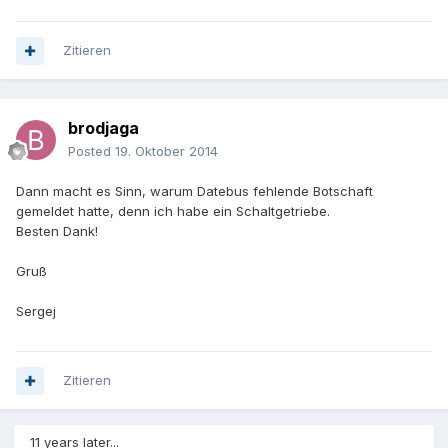
Zitieren
brodjaga
Posted
19. Oktober 2014
Dann macht es Sinn, warum Datebus fehlende Botschaft
gemeldet hatte, denn ich habe ein Schaltgetriebe.
Besten Dank!
Gruß
Sergej
Zitieren
11 years later...