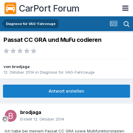
CarPort Forum
Diagnose für VAG-Fahrzeuge
Passat CC GRA und MuFu codieren
von
brodjaga
12. Oktober 2014
in
Diagnose für VAG-Fahrzeuge
Antwort erstellen
brodjaga
Erstellt
12. Oktober 2014
Ich habe bei meinem Passat CC GRA sowie Multifunktionstasten