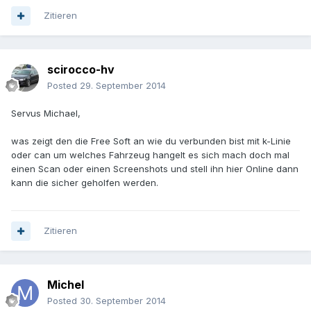
Zitieren
scirocco-hv
Posted
29. September 2014
Servus Michael,
was zeigt den die Free Soft an wie du verbunden bist mit k-Linie
oder can um welches Fahrzeug hangelt es sich mach doch mal
einen Scan oder einen Screenshots und stell ihn hier Online dann
kann die sicher geholfen werden.
Zitieren
Michel
Posted
30. September 2014