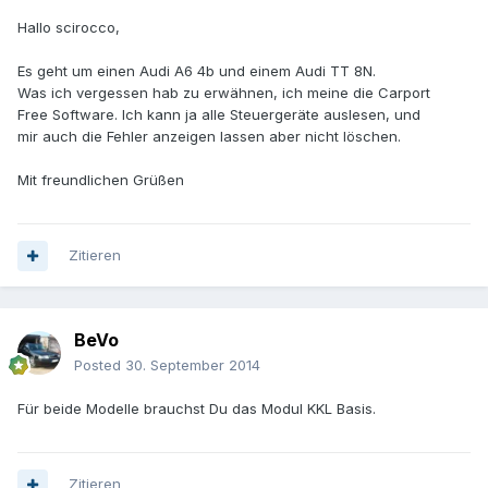
Hallo scirocco,
Es geht um einen Audi A6 4b und einem Audi TT 8N.
Was ich vergessen hab zu erwähnen, ich meine die Carport
Free Software. Ich kann ja alle Steuergeräte auslesen, und
mir auch die Fehler anzeigen lassen aber nicht löschen.
Mit freundlichen Grüßen
Zitieren
BeVo
Posted
30. September 2014
Für beide Modelle brauchst Du das Modul KKL Basis.
Zitieren