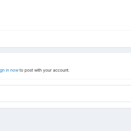
ign in now
to post with your account.