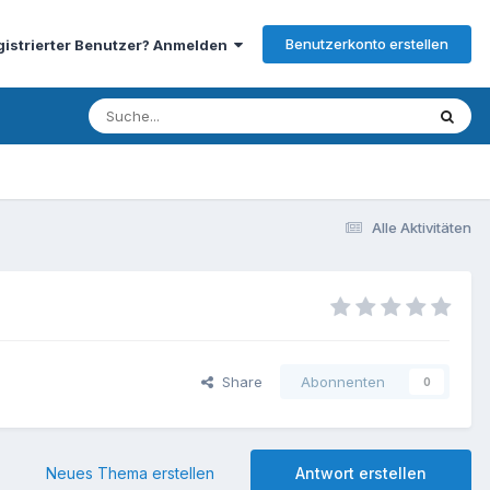
Benutzerkonto erstellen
gistrierter Benutzer? Anmelden
Alle Aktivitäten
Share
Abonnenten
0
Neues Thema erstellen
Antwort erstellen