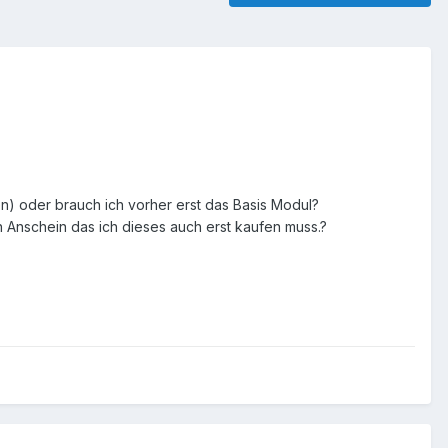
n) oder brauch ich vorher erst das Basis Modul?
n Anschein das ich dieses auch erst kaufen muss.?